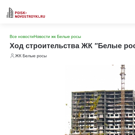
Все новости
Новости жк Белые росы
Ход строительства ЖК "Белые ро
ЖК Белые росы