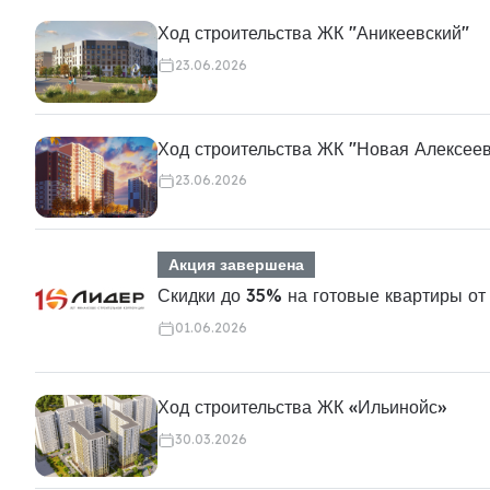
Ход строительства ЖК "Аникеевский"
23.06.2026
Ход строительства ЖК "Новая Алексее
23.06.2026
Акция завершена
Скидки до 35% на готовые квартиры от
01.06.2026
Ход строительства ЖК «Ильинойс»
30.03.2026