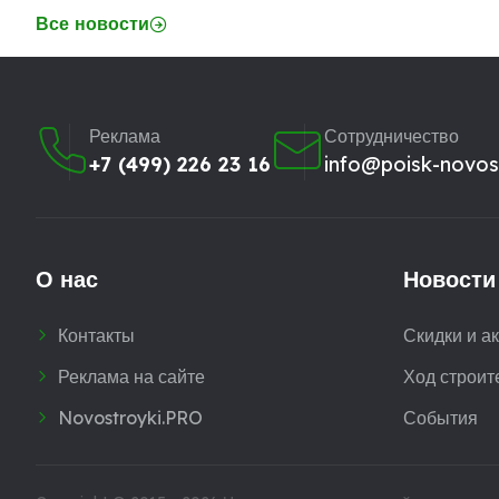
Все новости
Реклама
Сотрудничество
+7 (499) 226 23 16
info@poisk-novost
О нас
Новости
Контакты
Скидки и а
Реклама на сайте
Ход строит
Novostroyki.PRO
События