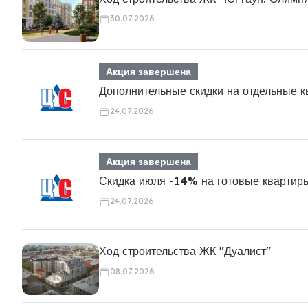
30.07.2026
Акция завершена
Дополнительные скидки на отдельные 
24.07.2026
Акция завершена
Скидка июля -14% на готовые квартир
24.07.2026
Ход строительства ЖК "Дуалист"
08.07.2026