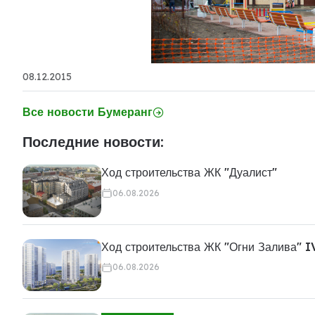
08.12.2015
Все новости Бумеранг
Последние новости:
Ход строительства ЖК "Дуалист"
06.08.2026
Ход строительства ЖК "Огни Залива" I
06.08.2026