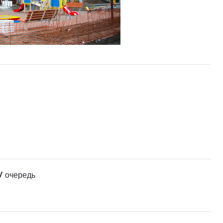
V очередь