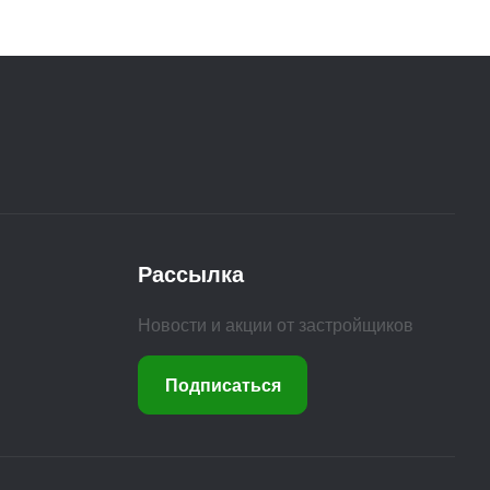
Рассылка
Новости и акции от застройщиков
Подписаться