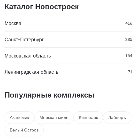
Каталог Новостроек
Москва
416
Санкт-Петербург
285
Московская область
134
Ленинградская область
71
Популярные комплексы
Академик
Морская миля
Кинопарк
Лайнеръ
Белый Остров