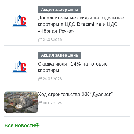
Акция завершена
Дополнительные скидки на отдельные
квартиры в ЦДС Dreamline и ЦДС
«Чёрная Речка»
24.07.2026
Акция завершена
Скидка июля -14% на готовые
квартиры!
24.07.2026
Ход строительства ЖК "Дуалист"
08.07.2026
Все новости