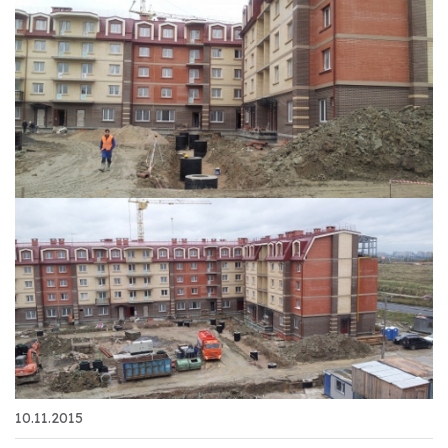
10.11.2015