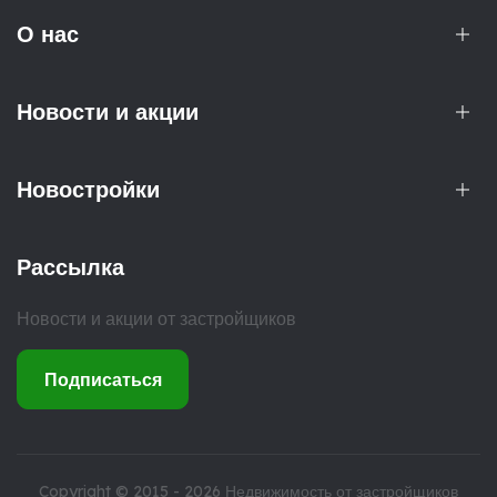
О нас
Новости и акции
Новостройки
Рассылка
Новости и акции от застройщиков
Подписаться
Copyright © 2015 - 2026
Недвижимость от застройщиков