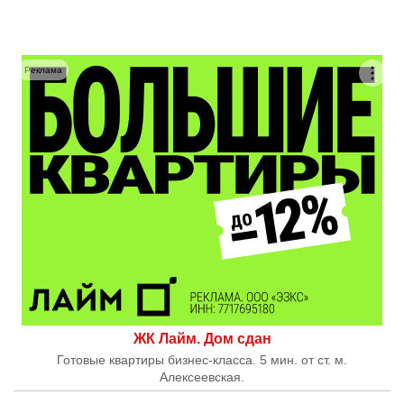
Реклама
ЖК Лайм. Дом сдан
Готовые квартиры бизнес-класса. 5 мин. от ст. м.
Алексеевская.