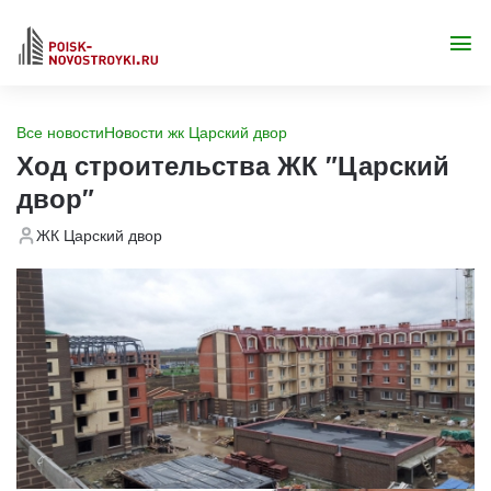
Все новости
Новости жк Царский двор
Ход строительства ЖК "Царский
двор"
ЖК Царский двор