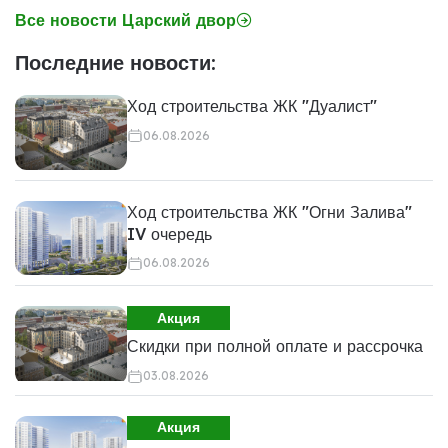
Все новости Царский двор
Последние новости:
Ход строительства ЖК "Дуалист"
06.08.2026
Ход строительства ЖК "Огни Залива"
IV очередь
06.08.2026
Акция
Скидки при полной оплате и рассрочка
03.08.2026
Акция