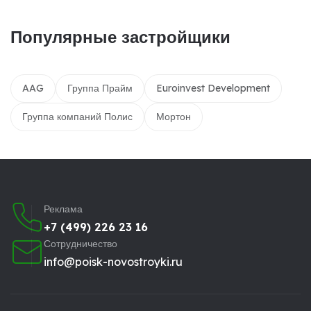
Популярные застройщики
AAG
Группа Прайм
Euroinvest Development
Группа компаний Полис
Мортон
Реклама
+7 (499) 226 23 16
Сотрудничество
info@poisk-novostroyki.ru