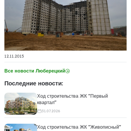
12.11.2015
Все новости Люберецкий
Последние новости:
Ход строительства ЖК "Первый
квартал"
31.07.2026
Ход строительства ЖК "Живописный"