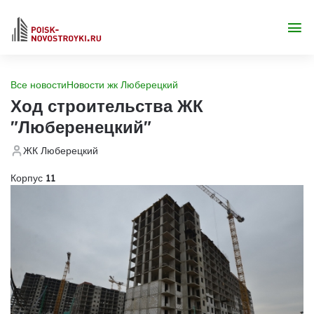
Все новости
Новости жк Люберецкий
Ход строительства ЖК
"Люберенецкий"
ЖК Люберецкий
Корпус 11