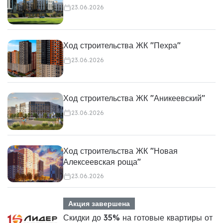
23.06.2026
Ход строительства ЖК "Пехра"
23.06.2026
Ход строительства ЖК "Аникеевский"
23.06.2026
Ход строительства ЖК "Новая
Алексеевская роща"
23.06.2026
Акция завершена
Скидки до 35% на готовые квартиры от