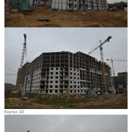
Корпус 10