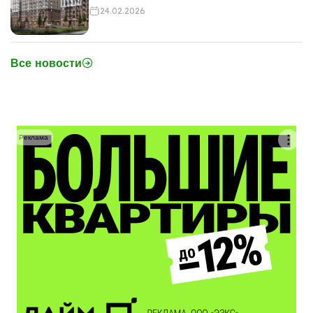
24.02.2026
Все новости
Реклама