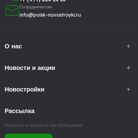
Сотрудничество
info@poisk-novostroyki.ru
О нас
Новости и акции
Новостройки
Рассылка
Новости и акции от застройщиков