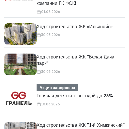
компании ГК ФСК!
01.06.2026
Ход строительства ЖК «Ильинойс»
30.03.2026
Ход строительства ЖК "Белая Дача
парк"
30.03.2026
Акция завершена
Горячая десятка с выгодой до 23%
10.03.2026
Ход строительства ЖК "1‑й Химкинский"