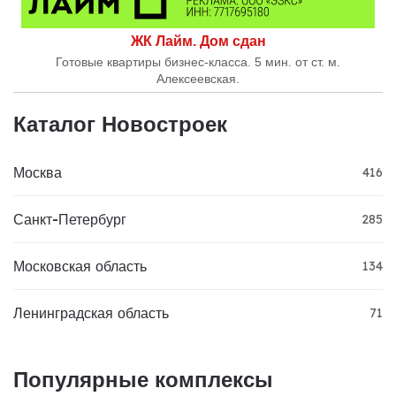
ЖК Лайм. Дом сдан
Готовые квартиры бизнес-класса. 5 мин. от ст. м.
Алексеевская.
Каталог Новостроек
Москва
416
Санкт-Петербург
285
Московская область
134
Ленинградская область
71
Популярные комплексы