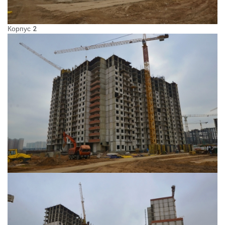
Корпус 2