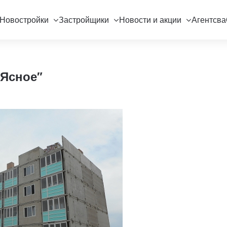
Новостройки
Застройщики
Новости и акции
Агентсва
 Ясное"