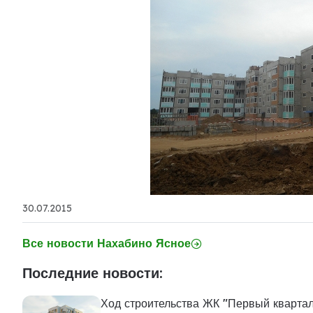
30.07.2015
Все новости Нахабино Ясное
Последние новости:
Ход строительства ЖК "Первый кварта