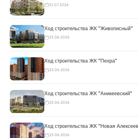
31.07.2026
Ход строительства ЖК "Живописный"
23.06.2026
Ход строительства ЖК "Пехра"
23.06.2026
Ход строительства ЖК "Аникеевский"
23.06.2026
Ход строительства ЖК "Новая Алексее
23.06.2026