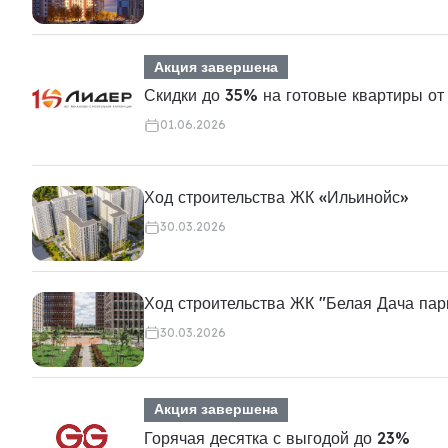
Акция завершена
Скидки до 35% на готовые квартиры от
01.06.2026
Ход строительства ЖК «Ильинойс»
30.03.2026
Ход строительства ЖК "Белая Дача пар
30.03.2026
Акция завершена
Горячая десятка с выгодой до 23%