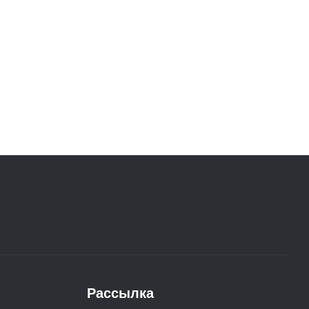
Рассылка