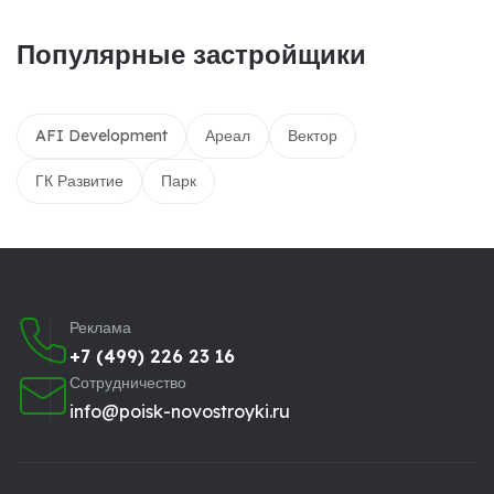
Популярные застройщики
AFI Development
Ареал
Вектор
ГК Развитие
Парк
Реклама
+7 (499) 226 23 16
Сотрудничество
info@poisk-novostroyki.ru