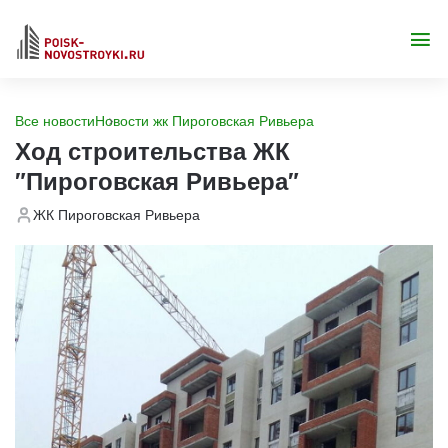
Все новости
Новости жк Пироговская Ривьера
Ход строительства ЖК
"Пироговская Ривьера"
ЖК Пироговская Ривьера