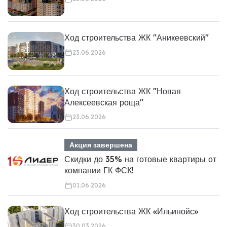
Ход строительства ЖК "Аникеевский"
23.06.2026
Ход строительства ЖК "Новая
Алексеевская роща"
23.06.2026
Акция завершена
Скидки до 35% на готовые квартиры от
компании ГК ФСК!
01.06.2026
Ход строительства ЖК «Ильинойс»
30.03.2026