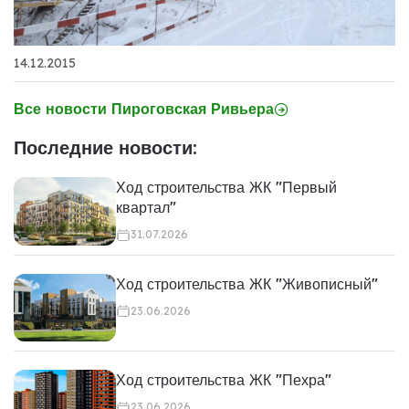
14.12.2015
Все новости Пироговская Ривьера
Последние новости:
Ход строительства ЖК "Первый
квартал"
31.07.2026
Ход строительства ЖК "Живописный"
23.06.2026
Ход строительства ЖК "Пехра"
23.06.2026