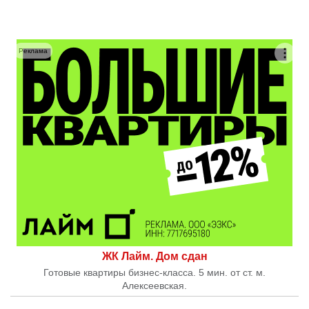
Реклама
ЖК Лайм. Дом сдан
Готовые квартиры бизнес-класса. 5 мин. от ст. м.
Алексеевская.