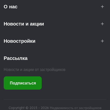
О нас
Новости и акции
Новостройки
Рассылка
Новости и акции от застройщиков
Подписаться
Copyright © 2015 - 2026
Недвижимость от застройщиков