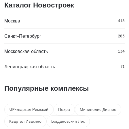
Каталог Новостроек
Москва
416
Санкт-Петербург
285
Московская область
134
Ленинградская область
71
Популярные комплексы
UP-квартал Римский
Пехра
Миниполис Дивное
Квартал Ивакино
Богдановский Лес