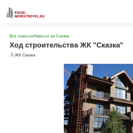
Все новости
Новости жк Сказка
Ход строительства ЖК "Сказка"
ЖК Сказка