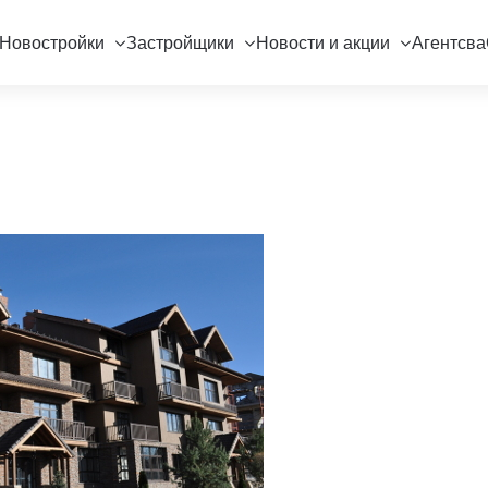
Новостройки
Застройщики
Новости и акции
Агентсва