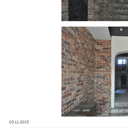
03.11.2015