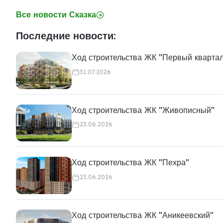
Все новости Сказка
Последние новости:
Ход строительства ЖК "Первый кварта
31.07.2026
Ход строительства ЖК "Живописный"
23.06.2026
Ход строительства ЖК "Пехра"
23.06.2026
Ход строительства ЖК "Аникеевский"