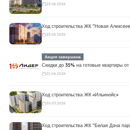
23.06.2026
Ход строительства ЖК "Новая Алексее
23.06.2026
Акция завершена
Скидки до 35% на готовые квартиры от
01.06.2026
Ход строительства ЖК «Ильинойс»
30.03.2026
Ход строительства ЖК "Белая Дача пар