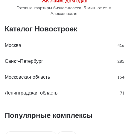
ЖК Лайм. Дом сдан
Готовые квартиры бизнес-класса. 5 мин. от ст. м.
Алексеевская.
Каталог Новостроек
Москва
416
Санкт-Петербург
285
Московская область
134
Ленинградская область
71
Популярные комплексы