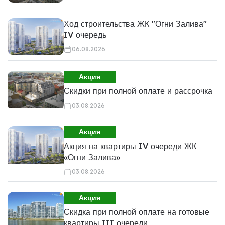
Ход строительства ЖК "Огни Залива"
IV очередь
06.08.2026
Акция
Скидки при полной оплате и рассрочка
03.08.2026
Акция
Акция на квартиры IV очереди ЖК
«Огни Залива»
03.08.2026
Акция
Скидка при полной оплате на готовые
квартиры III очереди