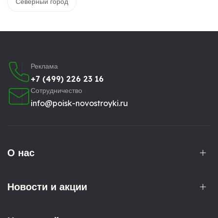
Северный город
Реклама
+7 (499) 226 23 16
Сотрудничество
info@poisk-novostroyki.ru
О нас
Новости и акции