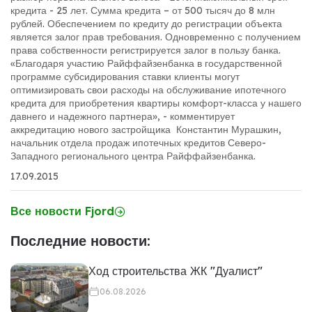
кредита - 25 лет. Сумма кредита – от 500 тысяч до 8 млн
рублей. Обеспечением по кредиту до регистрации объекта
является залог прав требования. Одновременно с получением
права собственности регистрируется залог в пользу банка.
«Благодаря участию Райффайзенбанка в государственной
программе субсидирования ставки клиенты могут
оптимизировать свои расходы на обслуживание ипотечного
кредита для приобретения квартиры комфорт-класса у нашего
давнего и надежного партнера», - комментирует
аккредитацию нового застройщика Константин Мурашкин,
начальник отдела продаж ипотечных кредитов Северо-
Западного регионального центра Райффайзенбанка.
17.09.2015
Все новости Fjord
Последние новости:
Ход строительства ЖК "Дуалист"
06.08.2026