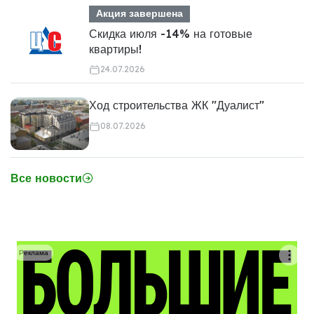
Акция завершена
Скидка июля -14% на готовые
квартиры!
24.07.2026
Ход строительства ЖК "Дуалист"
08.07.2026
Все новости
Реклама