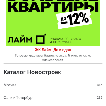
ЖК Лайм. Дом сдан
Готовые квартиры бизнес-класса. 5 мин. от ст. м.
Алексеевская.
Каталог Новостроек
Москва
416
Санкт-Петербург
285