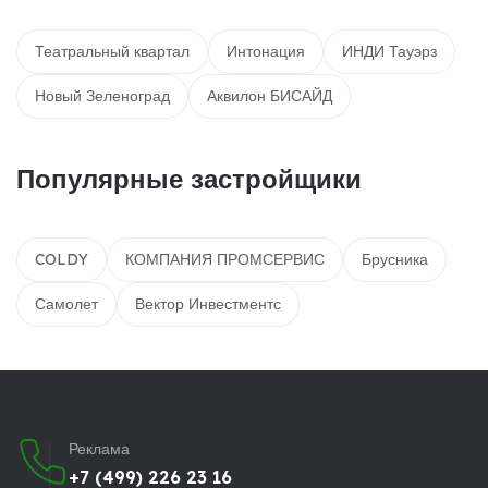
Театральный квартал
Интонация
ИНДИ Тауэрз
Новый Зеленоград
Аквилон БИСАЙД
Популярные застройщики
COLDY
КОМПАНИЯ ПРОМСЕРВИС
Брусника
Самолет
Вектор Инвестментс
Реклама
+7 (499) 226 23 16