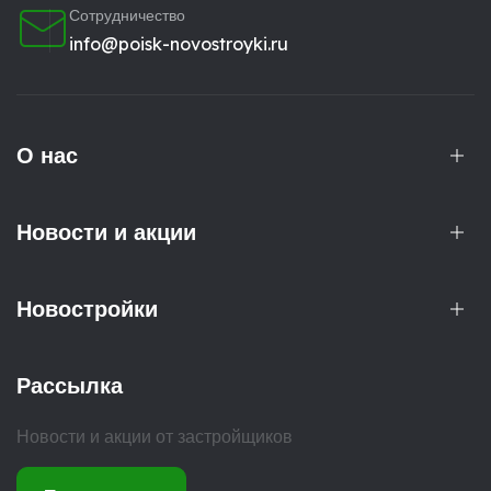
Сотрудничество
info@poisk-novostroyki.ru
О нас
Новости и акции
Новостройки
Рассылка
Новости и акции от застройщиков