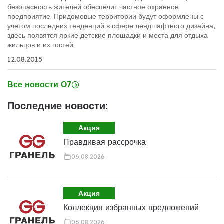
безопасность жителей обеспечит частное охранное
предприятие. Придомовые территории будут оформлены с
учетом последних тенденций в сфере лендшафтного дизайна,
здесь появятся яркие детские площадки и места для отдыха
жильцов и их гостей.
12.08.2015
Все новости О7
Последние новости:
Акция
Правдивая рассрочка
06.08.2026
Акция
Коллекция избранных предложений
06.08.2026