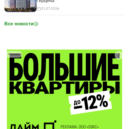
Герцена"
31.07.2026
Все новости
Реклама