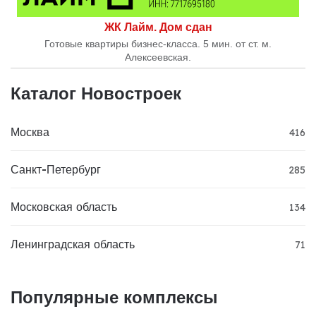
ЖК Лайм. Дом сдан
Готовые квартиры бизнес-класса. 5 мин. от ст. м.
Алексеевская.
Каталог Новостроек
Москва
416
Санкт-Петербург
285
Московская область
134
Ленинградская область
71
Популярные комплексы