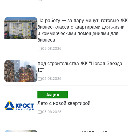
На работу — за пару минут: готовые ЖК
бизнес-класса с квартирами для жизни
и коммерческими помещениями для
бизнеса
05.08.2026
Ход строительства ЖК "Новая Звезда
II"
03.08.2026
Акция
Лето с новой квартирой!
03.08.2026