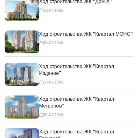
Ход строительства ЖК "Дом А"
31.07.2026
Ход строительства ЖК "Квартал МОНС"
31.07.2026
Ход строительства ЖК "Квартал
Издание"
31.07.2026
Ход строительства ЖК "Квартал
Метроном"
31.07.2026
Ход строительства ЖК "Квартал