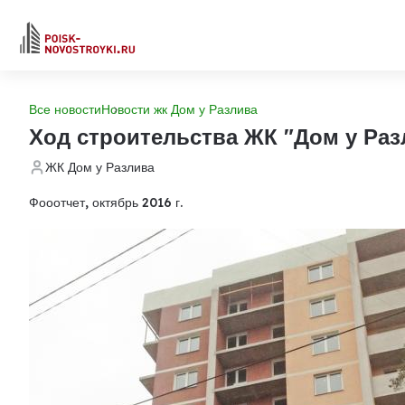
Все новости
Новости жк Дом у Разлива
Ход строительства ЖК "Дом у Раз
ЖК Дом у Разлива
Фооотчет, октябрь 2016 г.