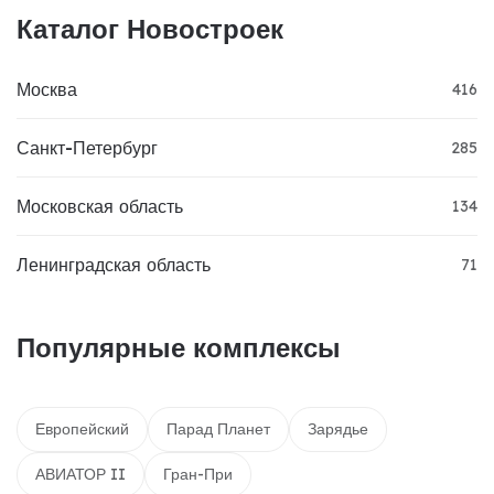
Каталог Новостроек
Москва
416
Санкт-Петербург
285
Московская область
134
Ленинградская область
71
Популярные комплексы
Европейский
Парад Планет
Зарядье
АВИАТОР II
Гран-При