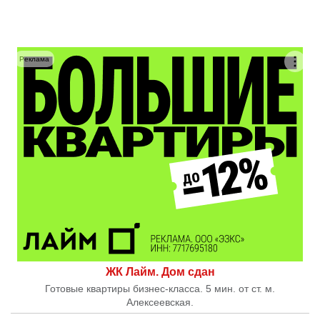
Реклама
ЖК Лайм. Дом сдан
Готовые квартиры бизнес-класса. 5 мин. от ст. м.
Алексеевская.