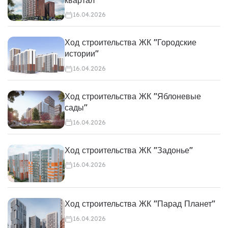
16.04.2026
Ход строительства ЖК "Городские
истории"
16.04.2026
Ход строительства ЖК "Яблоневые
сады"
16.04.2026
Ход строительства ЖК "Задонье"
16.04.2026
Ход строительства ЖК "Парад Планет"
16.04.2026