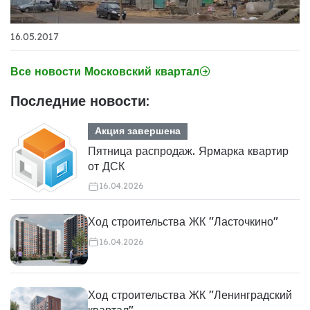
16.05.2017
Все новости Московский квартал
Последние новости:
Акция завершена
Пятница распродаж. Ярмарка квартир
от ДСК
16.04.2026
Ход строительства ЖК "Ласточкино"
16.04.2026
Ход строительства ЖК "Ленинградский
квартал"