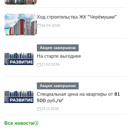
Ход строительства ЖК "Черёмушки"
16.04.2026
Акция завершена
На старте выгоднее
17.02.2026
Акция завершена
Специальная цена на квартиры от 81
500 руб./м²
13.11.2025
Все новости