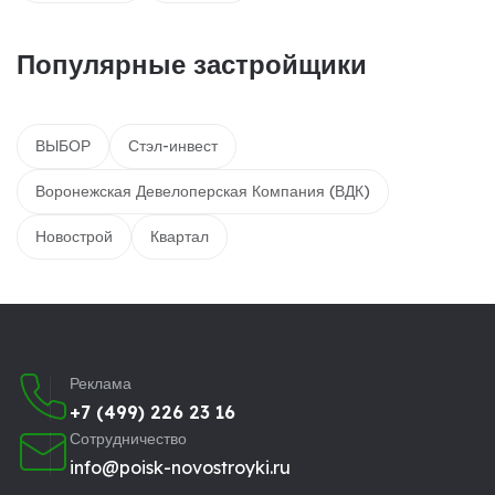
Популярные застройщики
ВЫБОР
Стэл-инвест
Воронежская Девелоперская Компания (ВДК)
Новострой
Квартал
Реклама
+7 (499) 226 23 16
Сотрудничество
info@poisk-novostroyki.ru