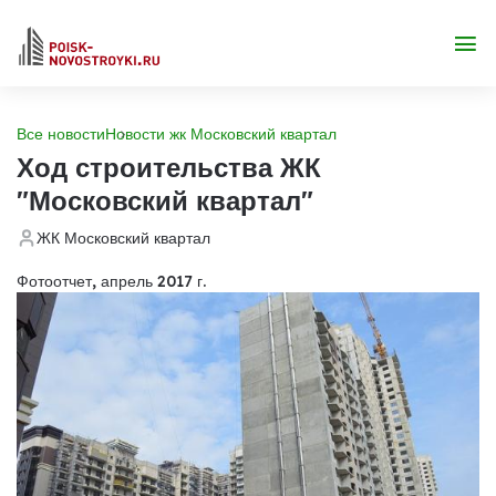
Все новости
Новости жк Московский квартал
Ход строительства ЖК
"Московский квартал"
ЖК Московский квартал
Фотоотчет, апрель 2017 г.