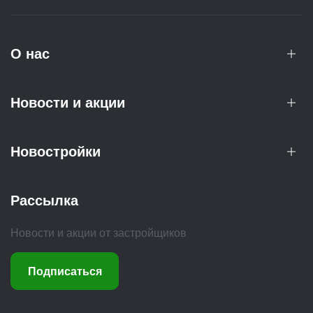
О нас
Новости и акции
Новостройки
Рассылка
Новости и акции от застройщиков
Подписаться