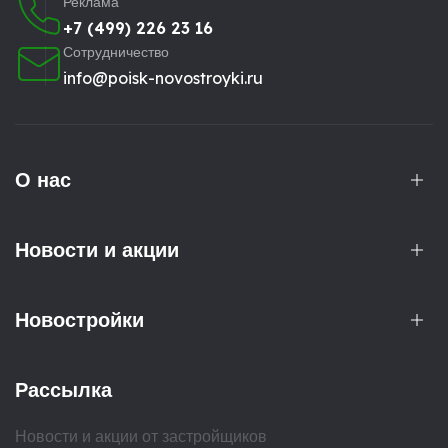
Реклама
+7 (499) 226 23 16
Сотрудничество
info@poisk-novostroyki.ru
О нас
Новости и акции
Новостройки
Рассылка
Новости и акции от застройщиков