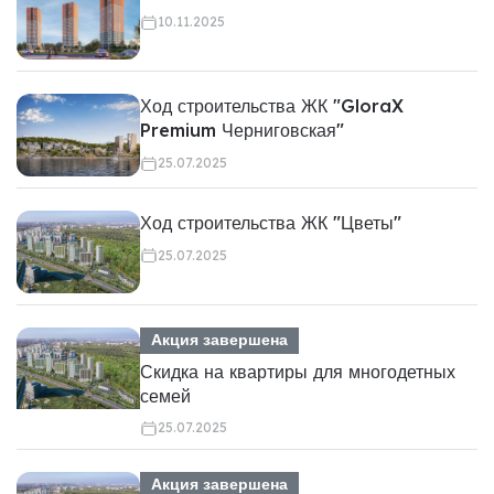
10.11.2025
Ход строительства ЖК "GloraX
Premium Черниговская"
25.07.2025
Ход строительства ЖК "Цветы"
25.07.2025
Акция завершена
Скидка на квартиры для многодетных
семей
25.07.2025
Акция завершена