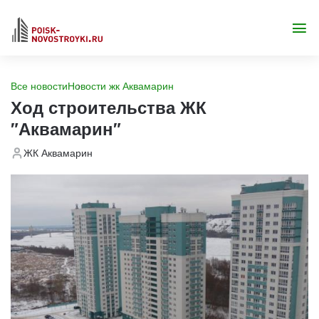
Все новости
Новости жк Аквамарин
Ход строительства ЖК
"Аквамарин"
ЖК Аквамарин