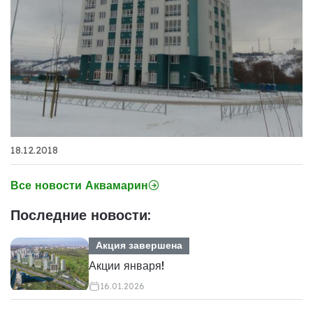
18.12.2018
Все новости Аквамарин
Последние новости:
Акция завершена
Акции января!
16.01.2026