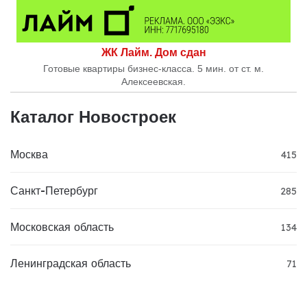
ЖК Лайм. Дом сдан
Готовые квартиры бизнес-класса. 5 мин. от ст. м.
Алексеевская.
Каталог Новостроек
Москва
415
Санкт-Петербург
285
Московская область
134
Ленинградская область
71