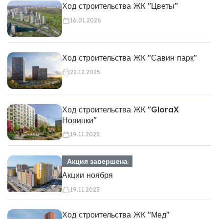
Ход строительства ЖК "Цветы"
16.01.2026
Ход строительства ЖК "Савин парк"
22.12.2025
Ход строительства ЖК "GloraX
Новинки"
19.11.2025
Акция завершена
Акции ноября
19.11.2025
Ход строительства ЖК "Мед"