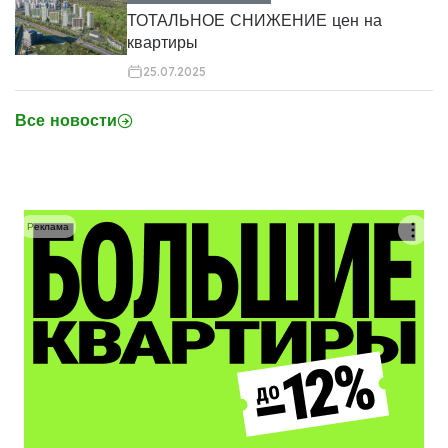
ТОТАЛЬНОЕ СНИЖЕНИЕ цен на
квартиры
25.07.2025
Все новости
Реклама