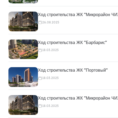
Ход строительства ЖК "Микрорайон Ч
26.08.2025
Ход строительства ЖК "Барбарис"
18.03.2025
Ход строительства ЖК "Портовый"
18.03.2025
Ход строительства ЖК "Микрорайон Ч
18.03.2025