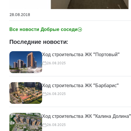
28.08.2018
Все новости Добрые соседи
Последние новости:
Ход строительства ЖК "Портовый"
26.08.2025
Ход строительства ЖК "Барбарис"
26.08.2025
Ход строительства ЖК "Калина Долина"
26.08.2025