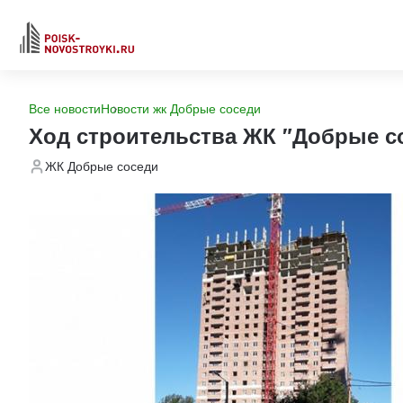
Все новости
Новости жк Добрые соседи
Ход строительства ЖК "Добрые с
ЖК Добрые соседи