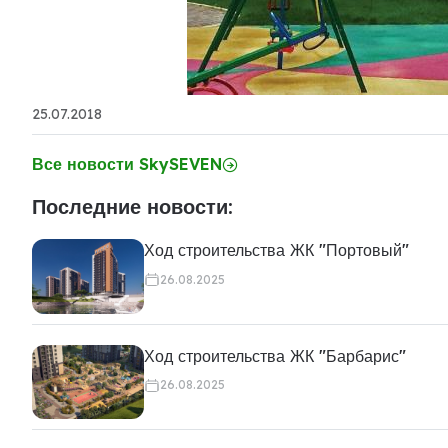
25.07.2018
Все новости SkySEVEN
Последние новости:
Ход строительства ЖК "Портовый"
26.08.2025
Ход строительства ЖК "Барбарис"
26.08.2025