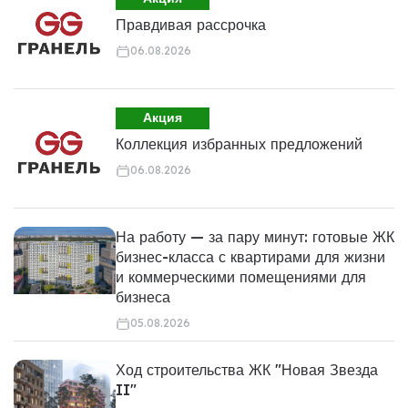
Правдивая рассрочка
06.08.2026
Акция
Коллекция избранных предложений
06.08.2026
На работу — за пару минут: готовые ЖК
бизнес-класса с квартирами для жизни
и коммерческими помещениями для
бизнеса
05.08.2026
Ход строительства ЖК "Новая Звезда
II"