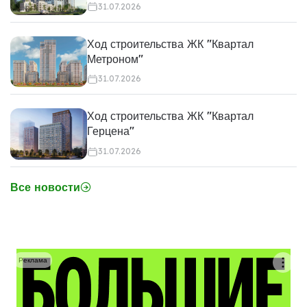
31.07.2026
Ход строительства ЖК "Квартал
Метроном"
31.07.2026
Ход строительства ЖК "Квартал
Герцена"
31.07.2026
Все новости
Реклама