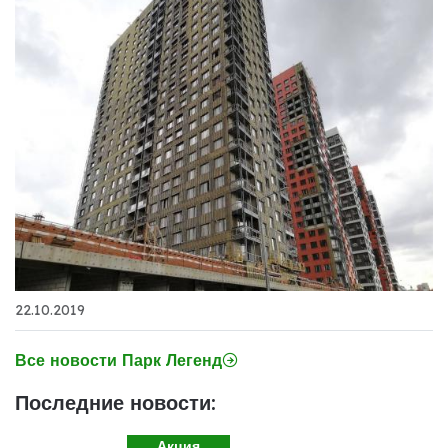
22.10.2019
Все новости Парк Легенд
Последние новости:
Акция