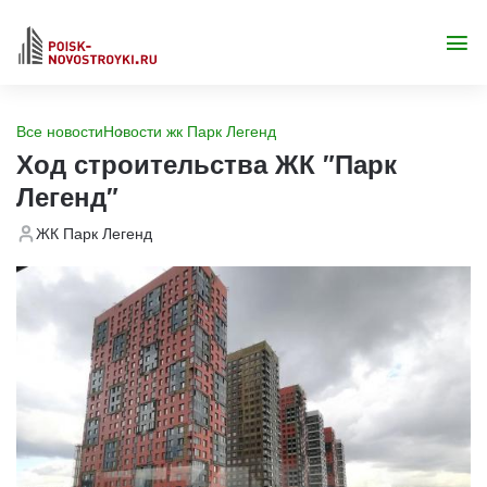
Все новости
Новости жк Парк Легенд
Ход строительства ЖК "Парк
Легенд"
ЖК Парк Легенд