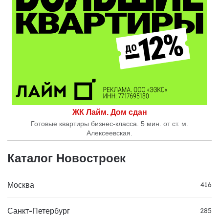
ЖК Лайм. Дом сдан
Готовые квартиры бизнес-класса. 5 мин. от ст. м.
Алексеевская.
Каталог Новостроек
Москва
416
Санкт-Петербург
285