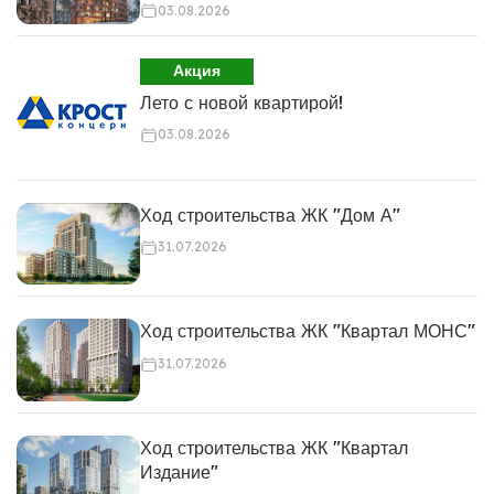
03.08.2026
Акция
Лето с новой квартирой!
03.08.2026
Ход строительства ЖК "Дом А"
31.07.2026
Ход строительства ЖК "Квартал МОНС"
31.07.2026
Ход строительства ЖК "Квартал
Издание"