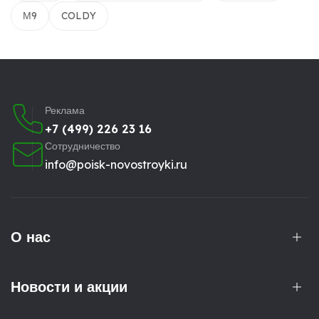
М9
COLDY
Реклама
+7 (499) 226 23 16
Сотрудничество
info@poisk-novostroyki.ru
О нас
Новости и акции