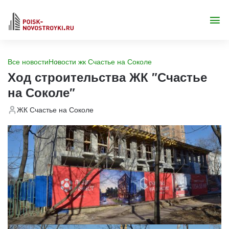
Все новости
Новости жк Счастье на Соколе
Ход строительства ЖК "Счастье
на Соколе"
ЖК Счастье на Соколе