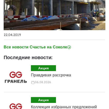
22.04.2019
Все новости Счастье на Соколе
Последние новости:
Акция
Правдивая рассрочка
06.08.2026
Акция
Коллекция избранных предложений