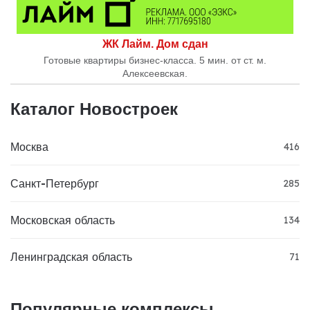
ЖК Лайм. Дом сдан
Готовые квартиры бизнес-класса. 5 мин. от ст. м.
Алексеевская.
Каталог Новостроек
Москва
416
Санкт-Петербург
285
Московская область
134
Ленинградская область
71
Популярные комплексы