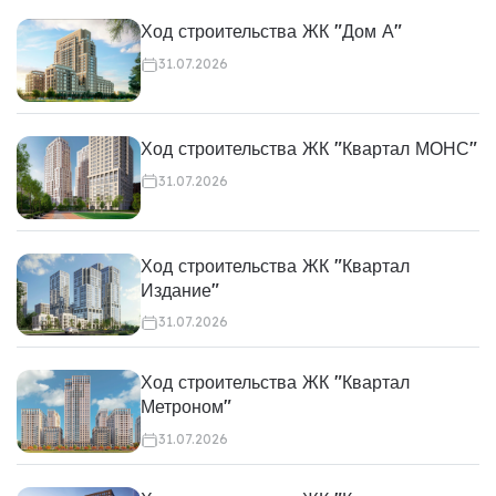
Ход строительства ЖК "Дом А"
31.07.2026
Ход строительства ЖК "Квартал МОНС"
31.07.2026
Ход строительства ЖК "Квартал
Издание"
31.07.2026
Ход строительства ЖК "Квартал
Метроном"
31.07.2026