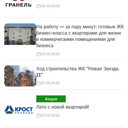
06.08.2026
На работу — за пару минут: готовые ЖК
бизнес-класса с квартирами для жизни
и коммерческими помещениями для
бизнеса
05.08.2026
Ход строительства ЖК "Новая Звезда
II"
03.08.2026
Акция
Лето с новой квартирой!
03.08.2026