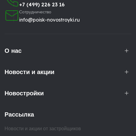
+7 (499) 226 23 16
Сотрудничество
info@poisk-novostroyki.ru
О нас
Новости и акции
Новостройки
Рассылка
Новости и акции от застройщиков