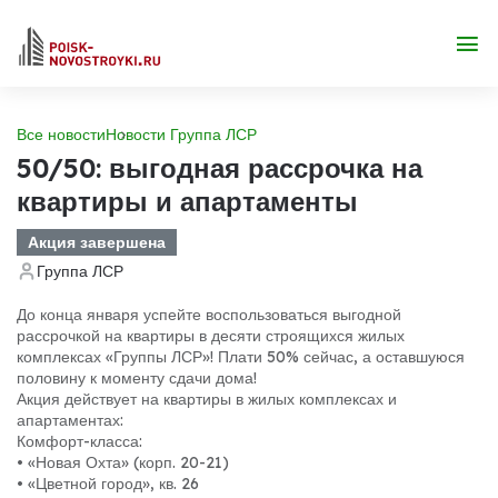
Все новости
Новости Группа ЛСР
50/50: выгодная рассрочка на
квартиры и апартаменты
Акция завершена
Группа ЛСР
До конца января успейте воспользоваться выгодной
рассрочкой на квартиры в десяти строящихся жилых
комплексах «Группы ЛСР»! Плати 50% сейчас, а оставшуюся
половину к моменту сдачи дома!
Акция действует на квартиры в жилых комплексах и
апартаментах:
Комфорт-класса:
• «Новая Охта» (корп. 20-21)
• «Цветной город», кв. 26