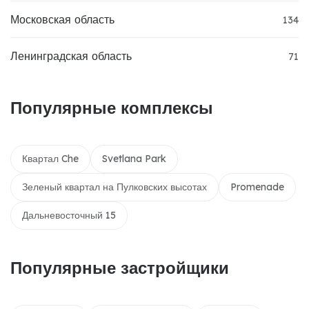
Московская область
134
Ленинградская область
71
Популярные комплексы
Квартал Che
Svetlana Park
Зеленый квартал на Пулковских высотах
Promenade
Дальневосточный 15
Популярные застройщики