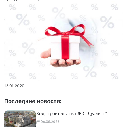
16.01.2020
Последние новости:
Ход строительства ЖК "Дуалист"
06.08.2026