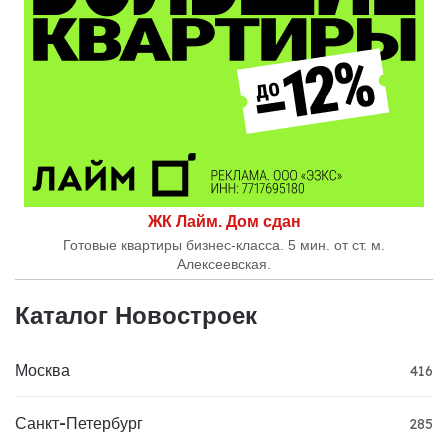
ЖК Лайм. Дом сдан
Готовые квартиры бизнес-класса. 5 мин. от ст. м.
Алексеевская.
Каталог Новостроек
Москва
416
Санкт-Петербург
285