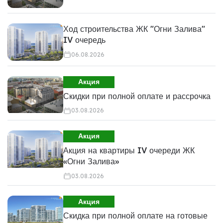
Ход строительства ЖК "Огни Залива"
IV очередь
06.08.2026
Акция
Скидки при полной оплате и рассрочка
03.08.2026
Акция
Акция на квартиры IV очереди ЖК
«Огни Залива»
03.08.2026
Акция
Скидка при полной оплате на готовые