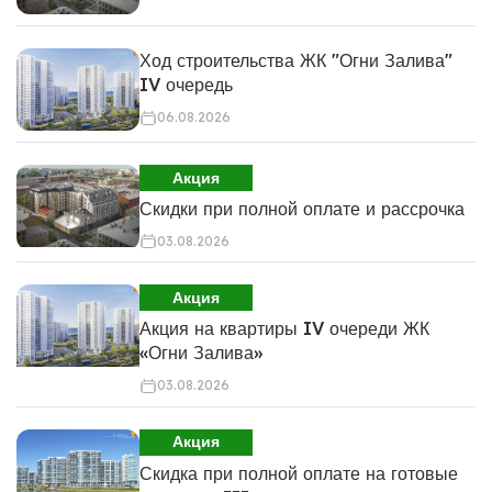
Ход строительства ЖК "Огни Залива"
IV очередь
06.08.2026
Акция
Скидки при полной оплате и рассрочка
03.08.2026
Акция
Акция на квартиры IV очереди ЖК
«Огни Залива»
03.08.2026
Акция
Скидка при полной оплате на готовые