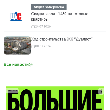
Акция завершена
Скидка июля -14% на готовые
квартиры!
24.07.2026
Ход строительства ЖК "Дуалист"
08.07.2026
Все новости
Реклама