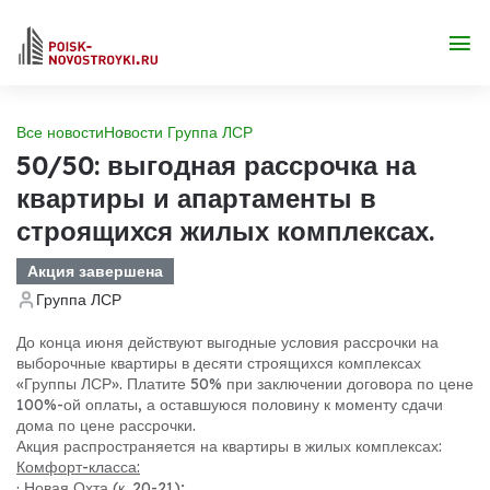
Все новости
Новости Группа ЛСР
50/50: выгодная рассрочка на
квартиры и апартаменты в
строящихся жилых комплексах.
Акция завершена
Группа ЛСР
До конца июня действуют выгодные условия рассрочки на
выборочные квартиры в десяти строящихся комплексах
«Группы ЛСР». Платите 50% при заключении договора по цене
100%-ой оплаты, а оставшуюся половину к моменту сдачи
дома по цене рассрочки.
Акция распространяется на квартиры в жилых комплексах:
Комфорт-класса:
· Новая Охта (к. 20-21);