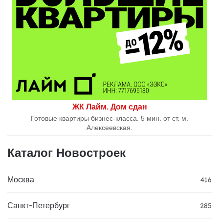
ЖК Лайм. Дом сдан
Готовые квартиры бизнес-класса. 5 мин. от ст. м.
Алексеевская.
Каталог Новостроек
Москва
416
Санкт-Петербург
285