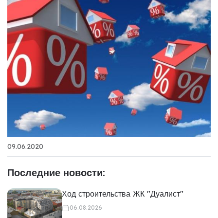
09.06.2020
Последние новости:
Ход строительства ЖК "Дуалист"
06.08.2026