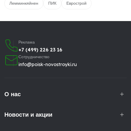
Лемминкяйнен
ПИК
Еврострой
Реклама
+7 (499) 226 23 16
Сотрудничество
info@poisk-novostroyki.ru
О нас
Новости и акции