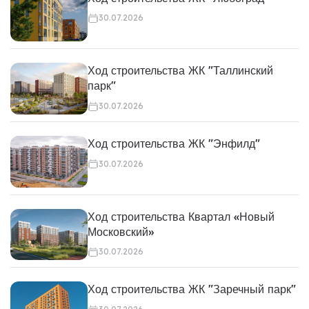
30.07.2026
Ход строительства ЖК "Таллинский
парк"
30.07.2026
Ход строительства ЖК "Энфилд"
30.07.2026
Ход строительства Квартал «Новый
Московский»
30.07.2026
Ход строительства ЖК "Заречный парк"