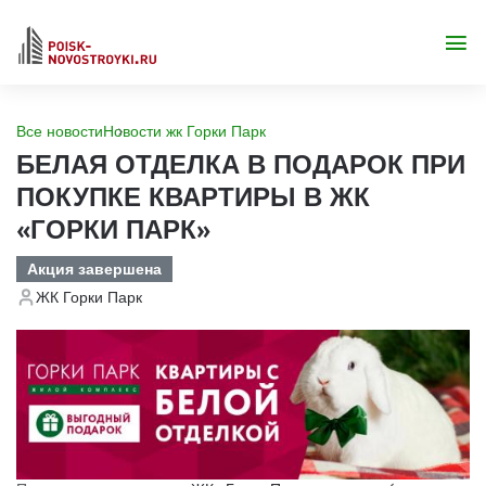
Все новости
Новости жк Горки Парк
БЕЛАЯ ОТДЕЛКА В ПОДАРОК ПРИ
ПОКУПКЕ КВАРТИРЫ В ЖК
«ГОРКИ ПАРК»
Акция завершена
ЖК Горки Парк