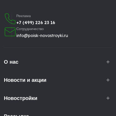
Реклама
+7 (499) 226 23 16
Сотрудничество
info@poisk-novostroyki.ru
О нас
Новости и акции
Новостройки