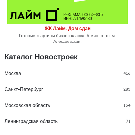
ЖК Лайм. Дом сдан
Готовые квартиры бизнес-класса. 5 мин. от ст. м.
Алексеевская.
Каталог Новостроек
Москва
416
Санкт-Петербург
285
Московская область
134
Ленинградская область
71