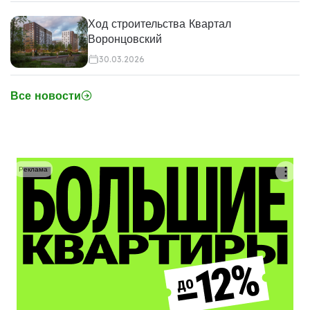
Ход строительства Квартал
Воронцовский
30.03.2026
Все новости
Реклама