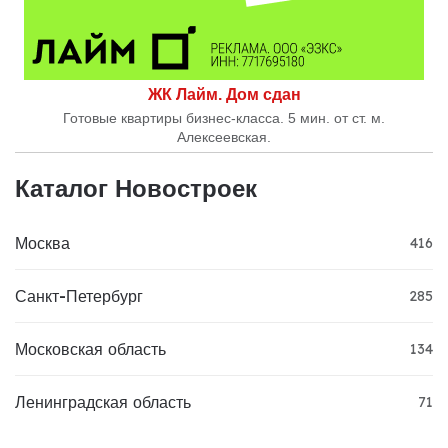
ЖК Лайм. Дом сдан
Готовые квартиры бизнес-класса. 5 мин. от ст. м.
Алексеевская.
Каталог Новостроек
Москва
416
Санкт-Петербург
285
Московская область
134
Ленинградская область
71