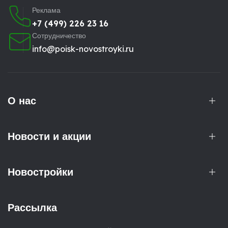
Реклама
+7 (499) 226 23 16
Сотрудничество
info@poisk-novostroyki.ru
О нас
Новости и акции
Новостройки
Рассылка