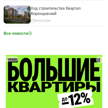
Ход строительства Квартал
Воронцовский
30.03.2026
Все новости
Реклама