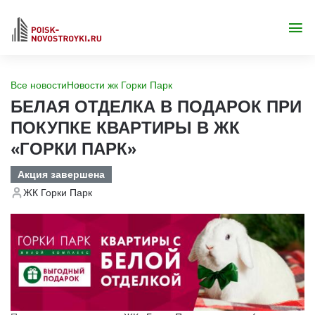
Все новости
Новости жк Горки Парк
БЕЛАЯ ОТДЕЛКА В ПОДАРОК ПРИ
ПОКУПКЕ КВАРТИРЫ В ЖК
«ГОРКИ ПАРК»
Акция завершена
ЖК Горки Парк