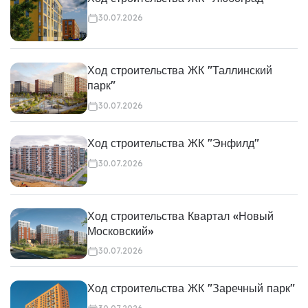
30.07.2026
Ход строительства ЖК "Таллинский
парк"
30.07.2026
Ход строительства ЖК "Энфилд"
30.07.2026
Ход строительства Квартал «Новый
Московский»
30.07.2026
Ход строительства ЖК "Заречный парк"