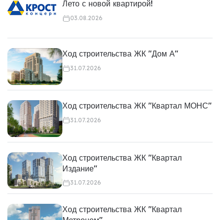
Лето с новой квартирой!
03.08.2026
Ход строительства ЖК "Дом А"
31.07.2026
Ход строительства ЖК "Квартал МОНС"
31.07.2026
Ход строительства ЖК "Квартал
Издание"
31.07.2026
Ход строительства ЖК "Квартал