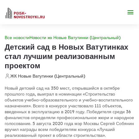
Все новости
Новости жк Новые Ватутинки (Центральный)
Детский сад в Новых Ватутинках
стал лучшим реализованным
проектом
ЖК Новые Ватутинки (Центральный)
Новый детский сад на 350 мест, открывшийся в октябре
прошлого года, выиграл в номинации «Строительство
объектов учебно-образовательного и учебно-воспитательного
назначения». Всего в конкурсе участвовало 111 объектов,
введенных в эксплуатацию в 2019 году. Победителя среди 36
финалистов определяли профессиональное жюри и народное
голосование. 5 августа 2020 года мэр Москвы Сергей Собянин
вручил награды всем победителям конкурса «Лучший
реализованный проект в области строительства».