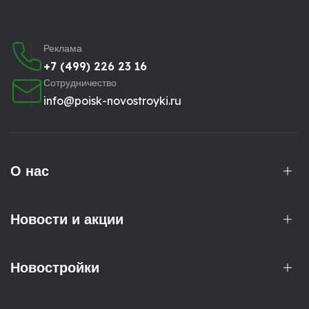
Реклама
+7 (499) 226 23 16
Сотрудничество
info@poisk-novostroyki.ru
О нас
Новости и акции
Новостройки