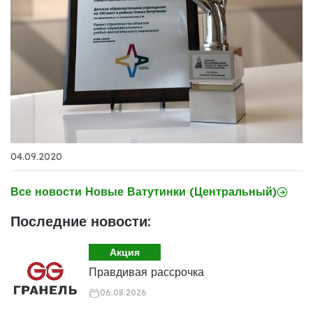
04.09.2020
Все новости Новые Ватутинки (Центральный)
Последние новости:
Акция
Правдивая рассрочка
06.08.2026