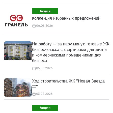
Акция
Коллекция избранных предложений
06.08.2026
На работу — за пару минут: готовые ЖК
бизнес-класса с квартирами для жизни
и коммерческими помещениями для
бизнеса
05.08.2026
Ход строительства ЖК "Новая Звезда
II"
03.08.2026
Акция