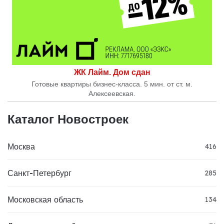
ЖК Лайм. Дом сдан
Готовые квартиры бизнес-класса. 5 мин. от ст. м.
Алексеевская.
Каталог Новостроек
Москва
416
Санкт-Петербург
285
Московская область
134