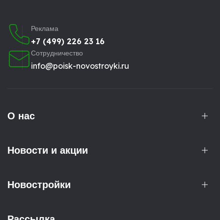
Реклама
+7 (499) 226 23 16
Сотрудничество
info@poisk-novostroyki.ru
О нас
Новости и акции
Новостройки
Рассылка