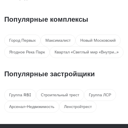
Популярные комплексы
Город Первых
Максималист
Новый Московский
Ягодное Река Парк
Квартал «Светлый мир «Внутри…»
Популярные застройщики
Группа RBI
Строительный трест
Группа ЛСР
Арсенал-Недвижимость
Ленстройтрест