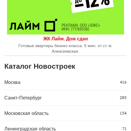
ЖК Лайм. Дом сдан
Готовые квартиры бизнес-класса. 5 мин. от ст. м.
Алексеевская.
Каталог Новостроек
Москва
416
Санкт-Петербург
285
Московская область
134
Ленинградская область
71