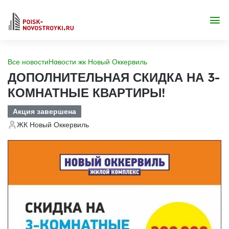
Все новости
Новости жк Новый Оккервиль
ДОПОЛНИТЕЛЬНАЯ СКИДКА НА 3-
КОМНАТНЫЕ КВАРТИРЫ!
Акция завершена
ЖК Новый Оккервиль