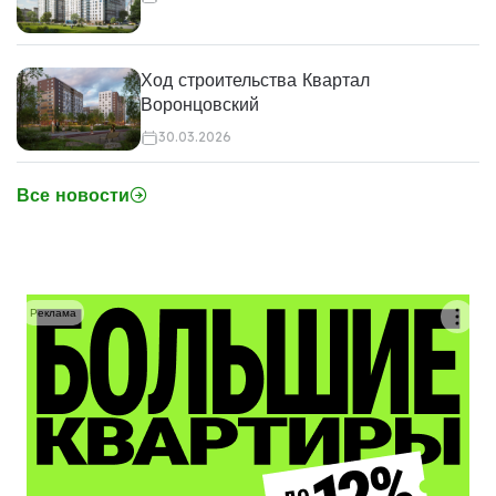
Ход строительства Квартал
Воронцовский
30.03.2026
Все новости
Реклама