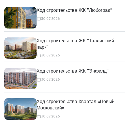
Ход строительства ЖК "Любоград"
30.07.2026
Ход строительства ЖК "Таллинский
парк"
30.07.2026
Ход строительства ЖК "Энфилд"
30.07.2026
Ход строительства Квартал «Новый
Московский»
30.07.2026