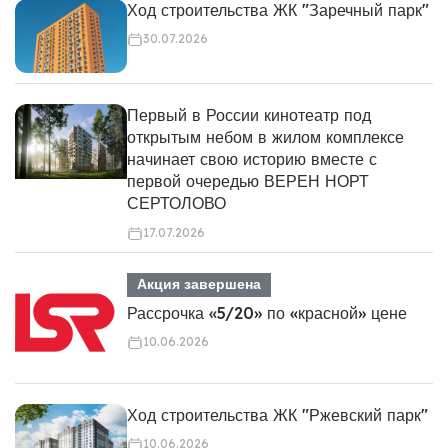
Ход строительства ЖК "Заречный парк"
30.07.2026
Первый в России кинотеатр под
открытым небом в жилом комплексе
начинает свою историю вместе с
первой очередью ВЕРЕН НОРТ
СЕРТОЛОВО
17.07.2026
Акция завершена
Рассрочка «5/20» по «красной» цене
10.06.2026
Ход строительства ЖК "Ржевский парк"
10.06.2026