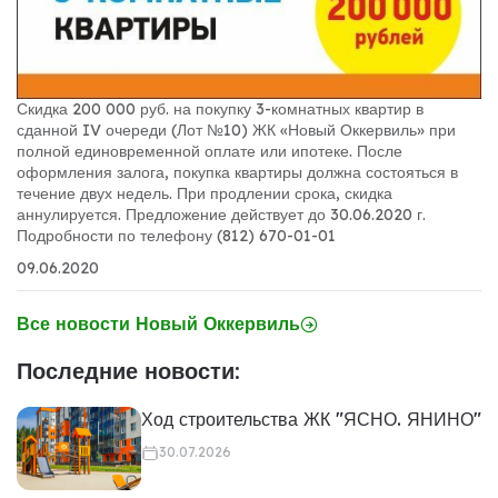
Скидка 200 000 руб. на покупку 3-комнатных квартир в
сданной IV очереди (Лот №10) ЖК «Новый Оккервиль» при
полной единовременной оплате или ипотеке. После
оформления залога, покупка квартиры должна состояться в
течение двух недель. При продлении срока, скидка
аннулируется. Предложение действует до 30.06.2020 г.
Подробности по телефону (812) 670-01-01
09.06.2020
Все новости Новый Оккервиль
Последние новости:
Ход строительства ЖК "ЯСНО. ЯНИНО"
30.07.2026