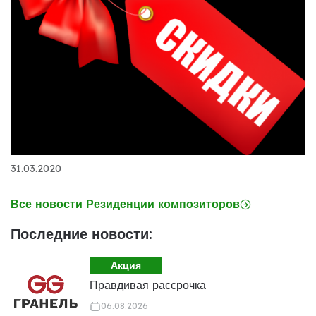
31.03.2020
Все новости Резиденции композиторов
Последние новости:
Акция
Правдивая рассрочка
06.08.2026