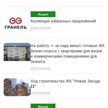
Акция
Коллекция избранных предложений
06.08.2026
На работу — за пару минут: готовые ЖК
бизнес-класса с квартирами для жизни
и коммерческими помещениями для
бизнеса
05.08.2026
Ход строительства ЖК "Новая Звезда
II"
03.08.2026
Акция