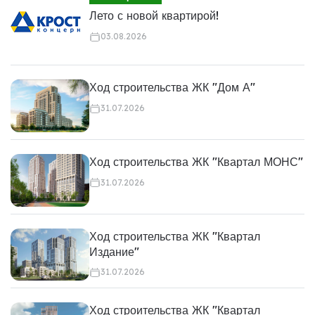
Лето с новой квартирой!
03.08.2026
Ход строительства ЖК "Дом А"
31.07.2026
Ход строительства ЖК "Квартал МОНС"
31.07.2026
Ход строительства ЖК "Квартал
Издание"
31.07.2026
Ход строительства ЖК "Квартал