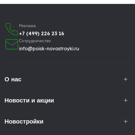
Реклама
+7 (499) 226 23 16
Сотрудничество
info@poisk-novostroyki.ru
О нас
Новости и акции
Новостройки