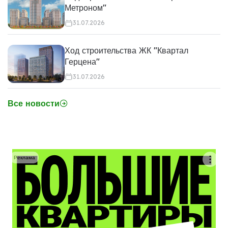
Метроном"
31.07.2026
Ход строительства ЖК "Квартал
Герцена"
31.07.2026
Все новости
Реклама