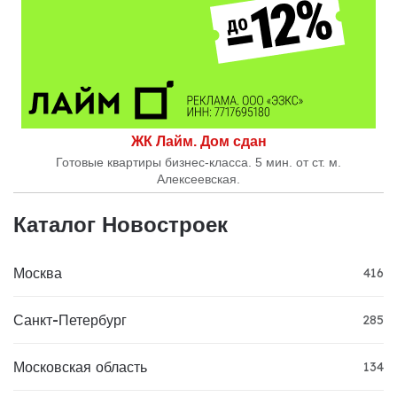
ЖК Лайм. Дом сдан
Готовые квартиры бизнес-класса. 5 мин. от ст. м.
Алексеевская.
Каталог Новостроек
Москва
416
Санкт-Петербург
285
Московская область
134