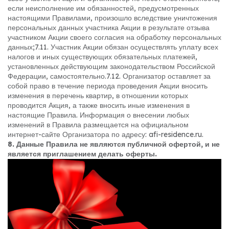
если неисполнение им обязанностей, предусмотренных
настоящими Правилами, произошло вследствие уничтожения
персональных данных участника Акции в результате отзыва
участником Акции своего согласия на обработку персональных
данных;
7.11. Участник Акции обязан осуществлять уплату всех
налогов и иных существующих обязательных платежей,
установленных действующим законодательством Российской
Федерации, самостоятельно.
7.12. Организатор оставляет за
собой право в течение периода проведения Акции вносить
изменения в перечень квартир, в отношении которых
проводится Акция, а также вносить иные изменения в
настоящие Правила. Информация о внесении любых
изменений в Правила размещается на официальном
интернет-сайте Организатора по адресу: afi-residence.ru.
8. Данные Правила не являются публичной офертой, и не
является приглашением делать оферты.