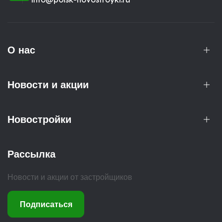
О нас
Новости и акции
Новостройки
Рассылка
Новости и акции от застройщиков
Подписаться