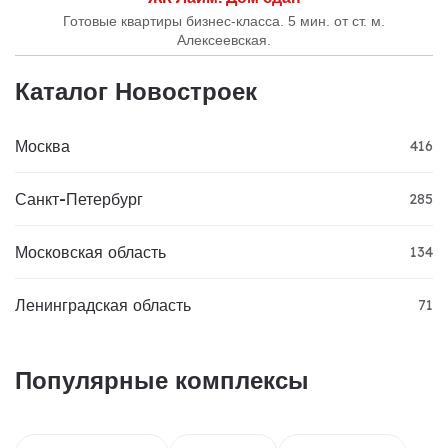
Готовые квартиры бизнес-класса. 5 мин. от ст. м.
Алексеевская.
Каталог Новостроек
Москва
416
Санкт-Петербург
285
Московская область
134
Ленинградская область
71
Популярные комплексы