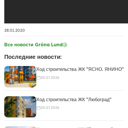
28.01.2020
Все новости Gröna Lund
Последние новости:
Ход строительства ЖК "ЯСНО. ЯНИНО"
30.07.2026
Ход строительства ЖК "Любоград"
30.07.2026