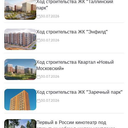
Ход строительства ЖК "Таллинский
парк"
30.07.2026
Ход строительства ЖК "Энфилд"
30.07.2026
Ход строительства Квартал «Новый
Московский»
30.07.2026
Ход строительства ЖК "Заречный парк"
30.07.2026
Первый в России кинотеатр под