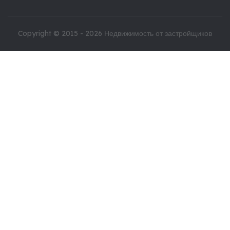
Copyright © 2015 - 2026
Недвижимость от застройщиков