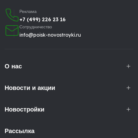
Реклама
+7 (499) 226 23 16
Сотрудничество
info@poisk-novostroyki.ru
О нас
Новости и акции
Новостройки
Рассылка