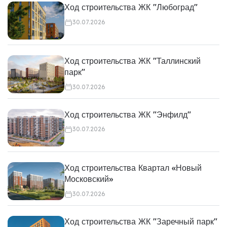
Ход строительства ЖК "Любоград"
30.07.2026
Ход строительства ЖК "Таллинский
парк"
30.07.2026
Ход строительства ЖК "Энфилд"
30.07.2026
Ход строительства Квартал «Новый
Московский»
30.07.2026
Ход строительства ЖК "Заречный парк"