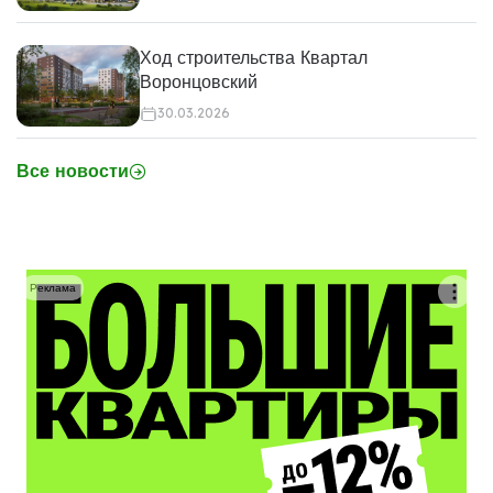
Ход строительства Квартал
Воронцовский
30.03.2026
Все новости
Реклама