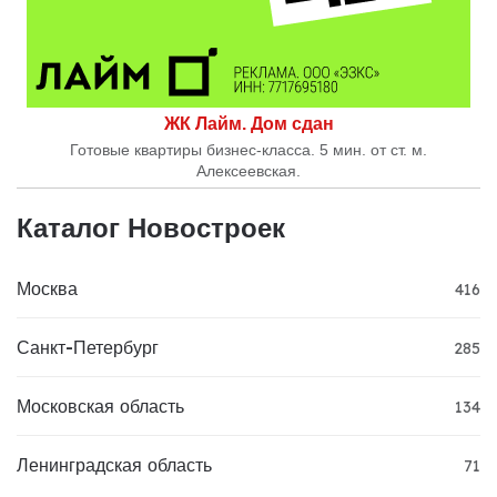
ЖК Лайм. Дом сдан
Готовые квартиры бизнес-класса. 5 мин. от ст. м.
Алексеевская.
Каталог Новостроек
Москва
416
Санкт-Петербург
285
Московская область
134
Ленинградская область
71