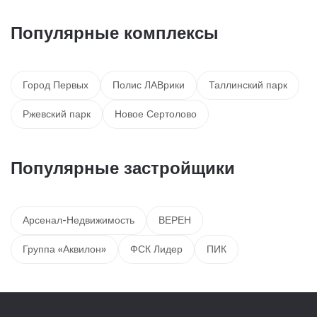
Популярные комплексы
Город Первых
Полис ЛАВрики
Таллинский парк
Ржевский парк
Новое Сертолово
Популярные застройщики
Арсенал-Недвижимость
ВЕРЕН
Группа «Аквилон»
ФСК Лидер
ПИК