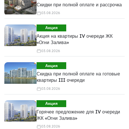
Скидки при полной оплате и рассрочка
03.08.2026
Акция
Акция на квартиры IV очереди ЖК
«Огни Залива»
03.08.2026
Акция
Скидка при полной оплате на готовые
квартиры III очереди
03.08.2026
Акция
Горячее предложение для IV очереди
ЖК «Огни Залива»
03.08.2026