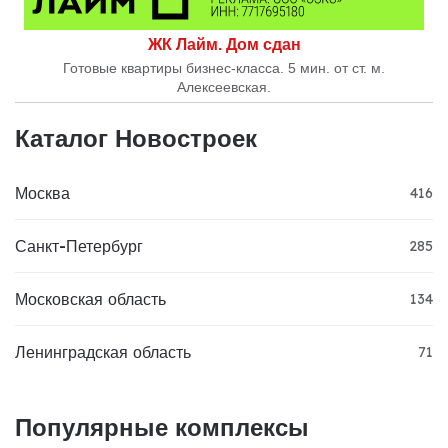
ЖК Лайм. Дом сдан
Готовые квартиры бизнес-класса. 5 мин. от ст. м.
Алексеевская.
Каталог Новостроек
Москва
416
Санкт-Петербург
285
Московская область
134
Ленинградская область
71
Популярные комплексы