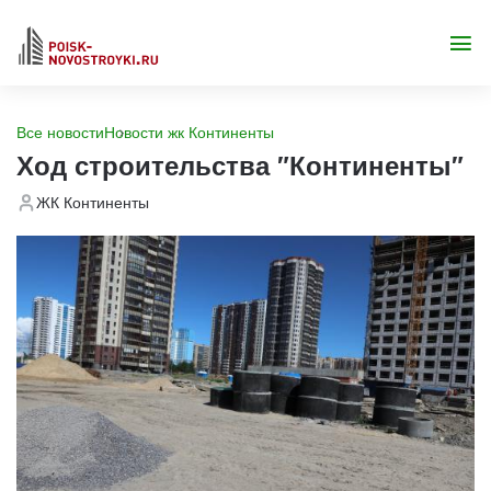
Все новости
Новости жк Континенты
Ход строительства "Континенты"
ЖК Континенты