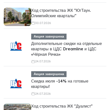
Ход строительства ЖК "ЮгТаун.
Олимпийские кварталы"
30.07.2026
Акция завершена
Дополнительные скидки на отдельные
квартиры в ЦДС Dreamline и ЦДС
«Чёрная Речка»
24.07.2026
Акция завершена
Скидка июля -14% на готовые
квартиры!
24.07.2026
Ход строительства ЖК "Дуалист"