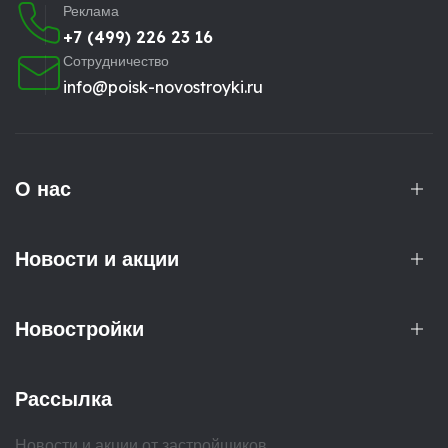
Реклама
+7 (499) 226 23 16
Сотрудничество
info@poisk-novostroyki.ru
О нас
Новости и акции
Новостройки
Рассылка
Новости и акции от застройщиков