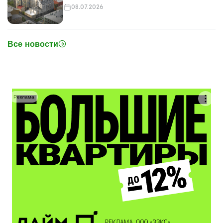
08.07.2026
Все новости
Реклама