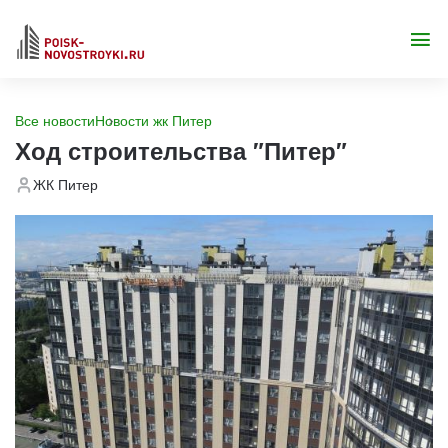
Все новости
Новости жк Питер
Ход строительства "Питер"
ЖК Питер