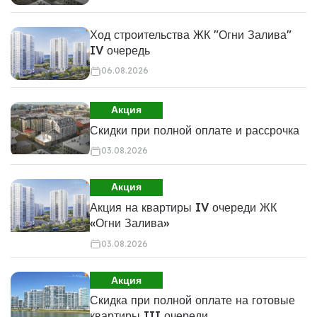
Ход строительства ЖК "Огни Залива"
IV очередь
06.08.2026
Акция
Скидки при полной оплате и рассрочка
03.08.2026
Акция
Акция на квартиры IV очереди ЖК
«Огни Залива»
03.08.2026
Акция
Скидка при полной оплате на готовые
квартиры III очереди