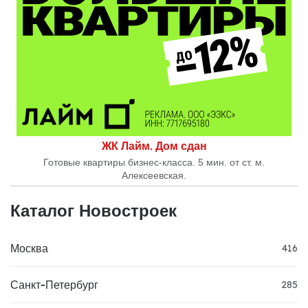
ЖК Лайм. Дом сдан
Готовые квартиры бизнес-класса. 5 мин. от ст. м.
Алексеевская.
Каталог Новостроек
Москва
416
Санкт-Петербург
285