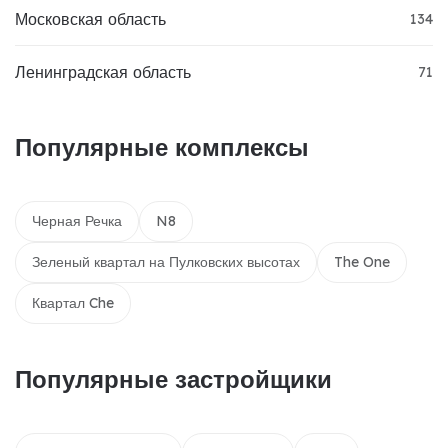
Московская область
134
Ленинградская область
71
Популярные комплексы
Черная Речка
N8
Зеленый квартал на Пулковских высотах
The One
Квартал Che
Популярные застройщики