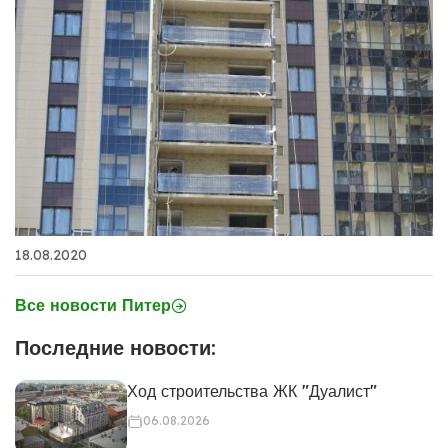
18.08.2020
Все новости Питер
Последние новости:
Ход строительства ЖК "Дуалист"
06.08.2026