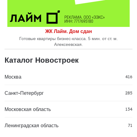
ЖК Лайм. Дом сдан
Готовые квартиры бизнес-класса. 5 мин. от ст. м.
Алексеевская.
Каталог Новостроек
Москва
416
Санкт-Петербург
285
Московская область
134
Ленинградская область
71