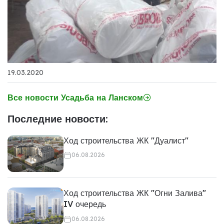
19.03.2020
Все новости Усадьба на Ланском
Последние новости:
Ход строительства ЖК "Дуалист"
06.08.2026
Ход строительства ЖК "Огни Залива"
IV очередь
06.08.2026