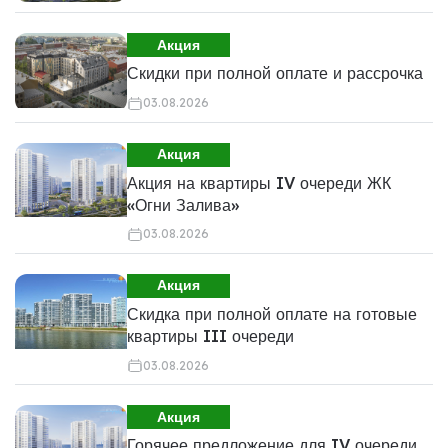
Акция
Скидки при полной оплате и рассрочка
03.08.2026
Акция
Акция на квартиры IV очереди ЖК
«Огни Залива»
03.08.2026
Акция
Скидка при полной оплате на готовые
квартиры III очереди
03.08.2026
Акция
Горячее предложение для IV очереди