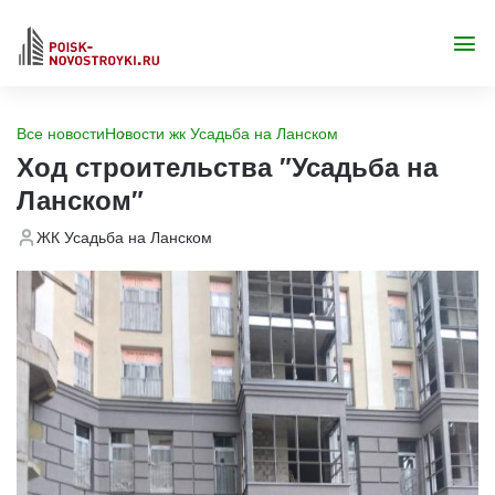
Все новости
Новости жк Усадьба на Ланском
Ход строительства "Усадьба на
Ланском"
ЖК Усадьба на Ланском