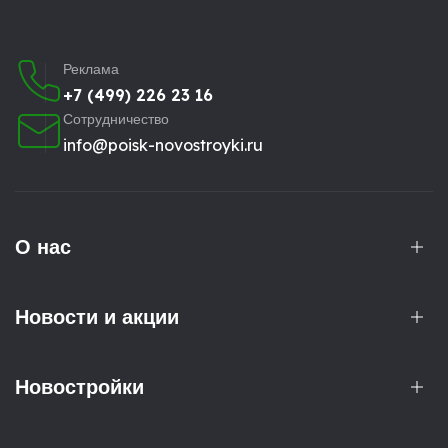
Реклама
+7 (499) 226 23 16
Сотрудничество
info@poisk-novostroyki.ru
О нас
Новости и акции
Новостройки