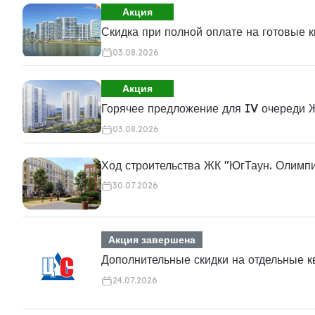
Акция
Скидка при полной оплате на готовые 
03.08.2026
Акция
Горячее предложение для IV очереди 
03.08.2026
Ход строительства ЖК "ЮгТаун. Олимп
30.07.2026
Акция завершена
Дополнительные скидки на отдельные 
24.07.2026