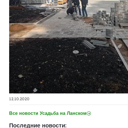
12.10.2020
Все новости Усадьба на Ланском
Последние новости: