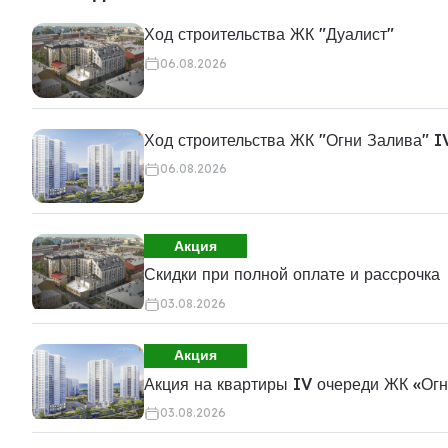
Ход строительства ЖК "Дуалист"
06.08.2026
Ход строительства ЖК "Огни Залива" I
06.08.2026
Акция
Скидки при полной оплате и рассрочка
03.08.2026
Акция
Акция на квартиры IV очереди ЖК «Ог
03.08.2026