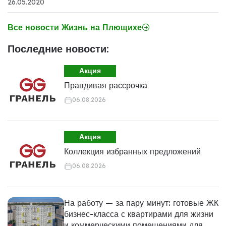
26.05.2020
Все новости Жизнь на Плющихе
Последние новости:
Акция
Правдивая рассрочка
06.08.2026
Акция
Коллекция избранных предложений
06.08.2026
На работу — за пару минут: готовые ЖК
бизнес-класса с квартирами для жизни
и коммерческими помещениями для