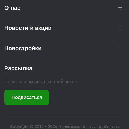
О нас
Новости и акции
Новостройки
Рассылка
Новости и акции от застройщиков
Подписаться
Copyright © 2015 - 2026
Недвижимость от застройщиков