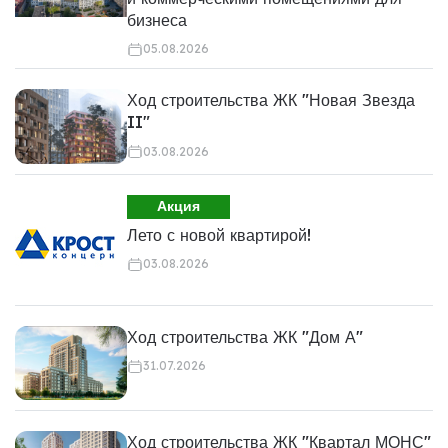
бизнеса
05.08.2026
Ход строительства ЖК "Новая Звезда
II"
03.08.2026
Акция
Лето с новой квартирой!
03.08.2026
Ход строительства ЖК "Дом А"
31.07.2026
Ход строительства ЖК "Квартал МОНС"