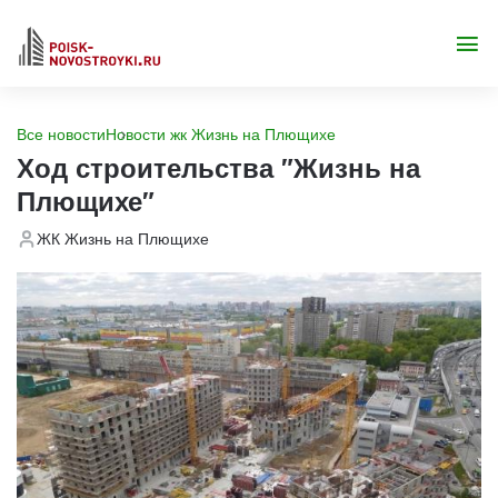
Все новости
Новости жк Жизнь на Плющихе
Ход строительства "Жизнь на
Плющихе"
ЖК Жизнь на Плющихе