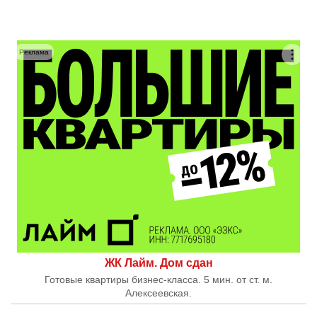
Реклама
ЖК Лайм. Дом сдан
Готовые квартиры бизнес-класса. 5 мин. от ст. м.
Алексеевская.