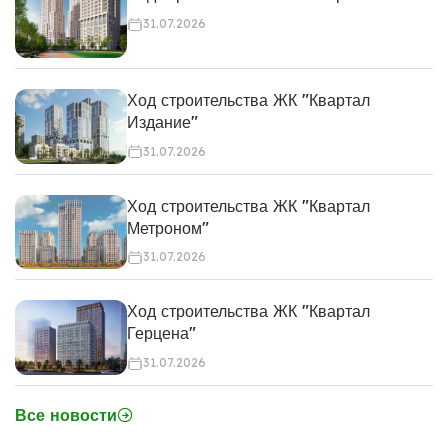
31.07.2026
Ход строительства ЖК "Квартал
Издание"
31.07.2026
Ход строительства ЖК "Квартал
Метроном"
31.07.2026
Ход строительства ЖК "Квартал
Герцена"
31.07.2026
Все новости