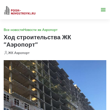
Все новости
Новости жк Аэропорт
Ход строительства ЖК
"Аэропорт"
ЖК Аэропорт