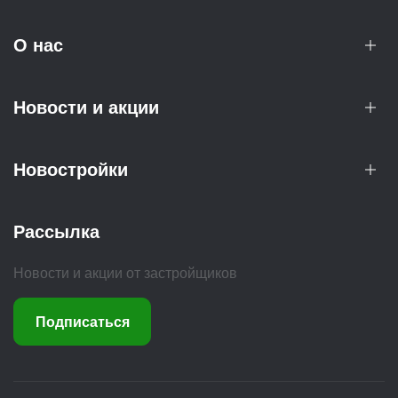
О нас
Новости и акции
Новостройки
Рассылка
Новости и акции от застройщиков
Подписаться