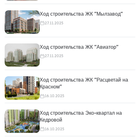
Ход строительства ЖК "Мылзавод"
27.11.2025
Ход строительства ЖК "Авиатор"
27.11.2025
Ход строительства ЖК "Расцветай на
Красном"
16.10.2025
Ход строительства Эко-квартал на
Кедровой
16.10.2025