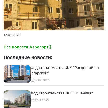
13.01.2020
Все новости Аэропорт
Последние новости:
Ход строительства ЖК "Расцветай на
Игарской"
17.02.2026
Ход строительства ЖК "Пшеница"
27.11.2025