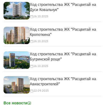
Ход строительства ЖК "Расцветай на
Дуси Ковальчук"
16.10.2025
Ход строительства ЖК "Расцветай на
Кропоткина"
16.10.2025
Ход строительства ЖК "Расцветай на
Бугринской роще"
16.10.2025
Ход строительства ЖК "Расцветай на
Авиастроителей"
22.09.2025
Все новости