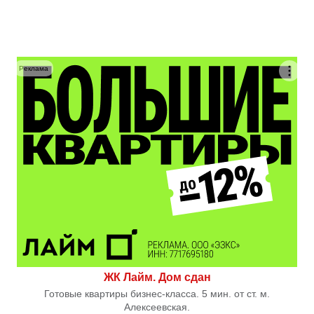
Реклама
ЖК Лайм. Дом сдан
Готовые квартиры бизнес-класса. 5 мин. от ст. м.
Алексеевская.