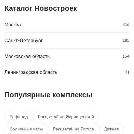
Каталог Новостроек
Москва
416
Санкт-Петербург
285
Московская область
134
Ленинградская область
71
Популярные комплексы
Рафинад
Расцветай на Ядринцевской
Солнечные часы
Расцветай на Гоголя
Дежнёв