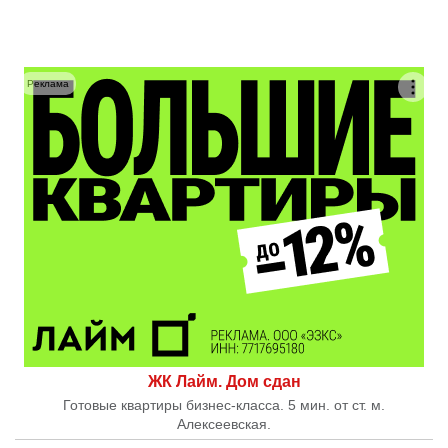
Реклама
ЖК Лайм. Дом сдан
Готовые квартиры бизнес-класса. 5 мин. от ст. м.
Алексеевская.