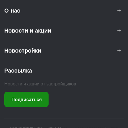
О нас
Новости и акции
Новостройки
Рассылка
Новости и акции от застройщиков
Подписаться