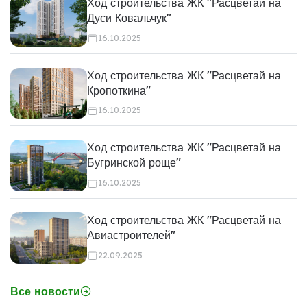
Ход строительства ЖК "Расцветай на
Дуси Ковальчук"
16.10.2025
Ход строительства ЖК "Расцветай на
Кропоткина"
16.10.2025
Ход строительства ЖК "Расцветай на
Бугринской роще"
16.10.2025
Ход строительства ЖК "Расцветай на
Авиастроителей"
22.09.2025
Все новости