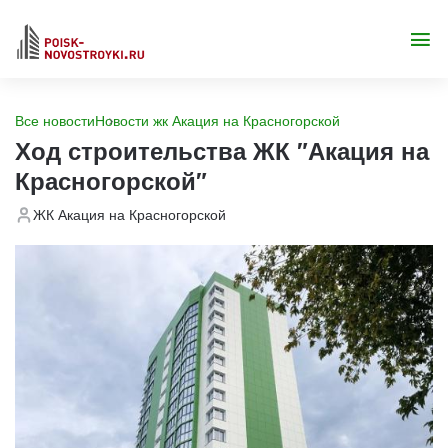
Все новости
Новости жк Акация на Красногорской
Ход строительства ЖК "Акация на
Красногорской"
ЖК Акация на Красногорской