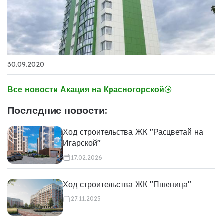
30.09.2020
Все новости Акация на Красногорской
Последние новости:
Ход строительства ЖК "Расцветай на
Игарской"
17.02.2026
Ход строительства ЖК "Пшеница"
27.11.2025