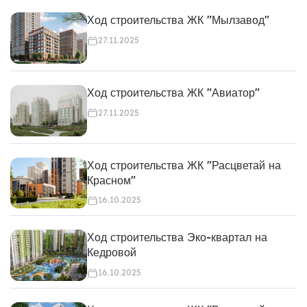
Ход строительства ЖК "Мылзавод"
27.11.2025
Ход строительства ЖК "Авиатор"
27.11.2025
Ход строительства ЖК "Расцветай на
Красном"
16.10.2025
Ход строительства Эко-квартал на
Кедровой
16.10.2025