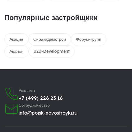
Популярные застройщики
Акация
Сибакадемстрой
Форум-групп
Авалон
В2В-Development
Реклама
+7 (499) 226 23 16
Сотрудничество
info@poisk-novostroyki.ru