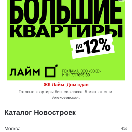
ЖК Лайм. Дом сдан
Готовые квартиры бизнес-класса. 5 мин. от ст. м.
Алексеевская.
Каталог Новостроек
Москва
416