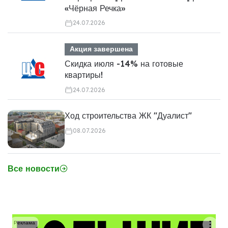
«Чёрная Речка»
24.07.2026
Акция завершена
Скидка июля -14% на готовые
квартиры!
24.07.2026
Ход строительства ЖК "Дуалист"
08.07.2026
Все новости
Реклама