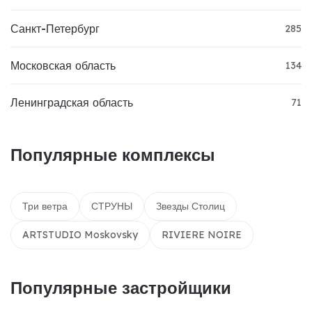
Санкт-Петербург
285
Московская область
134
Ленинградская область
71
Популярные комплексы
Три ветра
СТРУНЫ
Звезды Столиц
ARTSTUDIO Moskovsky
RIVIERE NOIRE
Популярные застройщики