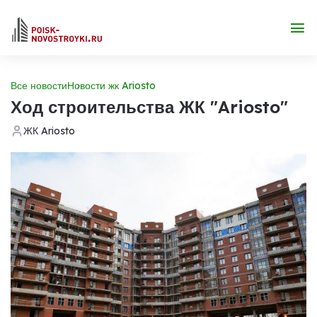
Все новости
Новости жк Ariosto
Ход строительства ЖК "Ariosto"
ЖК Ariosto