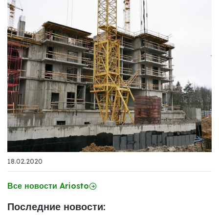
18.02.2020
Все новости Ariosto
Последние новости: