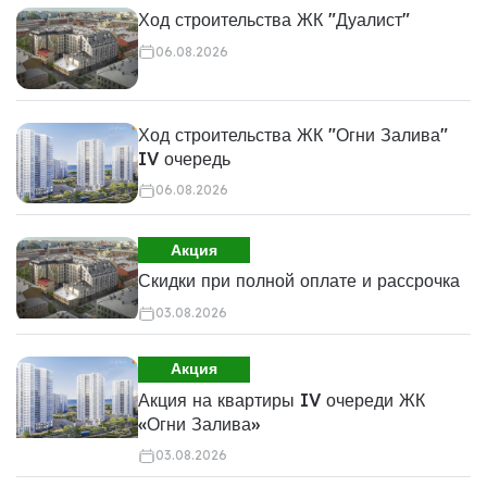
Ход строительства ЖК "Дуалист"
06.08.2026
Ход строительства ЖК "Огни Залива"
IV очередь
06.08.2026
Акция
Скидки при полной оплате и рассрочка
03.08.2026
Акция
Акция на квартиры IV очереди ЖК
«Огни Залива»
03.08.2026