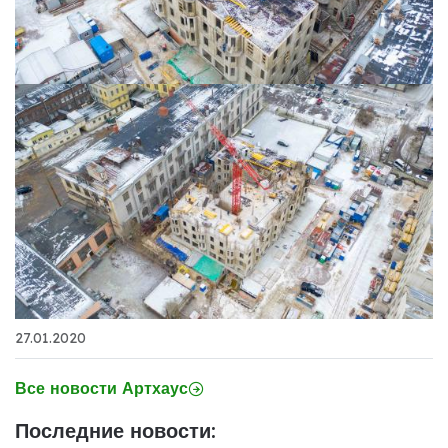
27.01.2020
Все новости Артхаус
Последние новости: