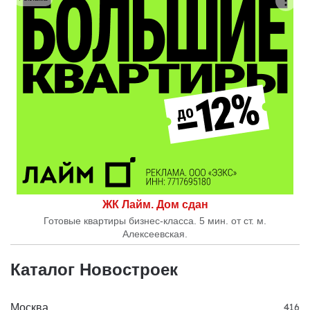
ЖК Лайм. Дом сдан
Готовые квартиры бизнес-класса. 5 мин. от ст. м.
Алексеевская.
Каталог Новостроек
Москва
416