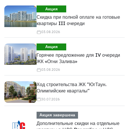
Акция
Скидка при полной оплате на готовые
квартиры III очереди
03.08.2026
Акция
Горячее предложение для IV очереди
ЖК «Огни Залива»
03.08.2026
Ход строительства ЖК "ЮгТаун.
Олимпийские кварталы"
30.07.2026
Акция завершена
Дополнительные скидки на отдельные