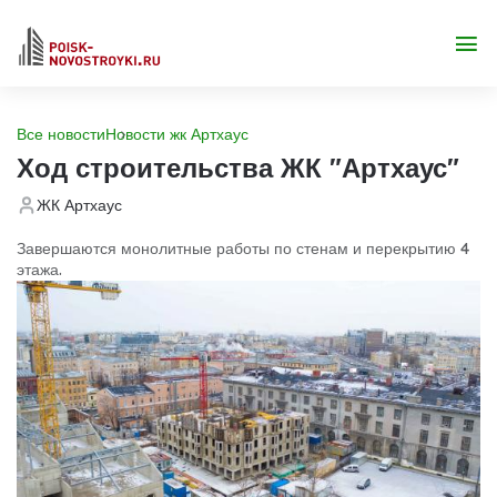
Все новости
Новости жк Артхаус
Ход строительства ЖК "Артхаус"
ЖК Артхаус
Завершаются монолитные работы по стенам и перекрытию 4
этажа.