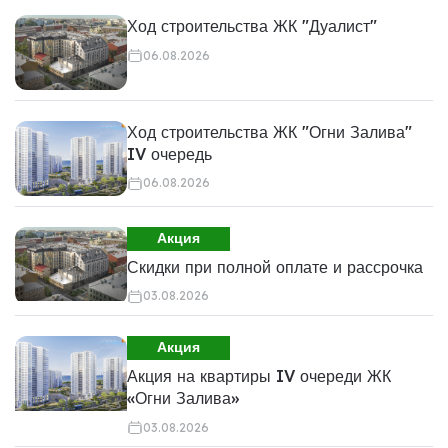
Ход строительства ЖК "Дуалист"
06.08.2026
Ход строительства ЖК "Огни Залива"
IV очередь
06.08.2026
Акция
Скидки при полной оплате и рассрочка
03.08.2026
Акция
Акция на квартиры IV очереди ЖК
«Огни Залива»
03.08.2026