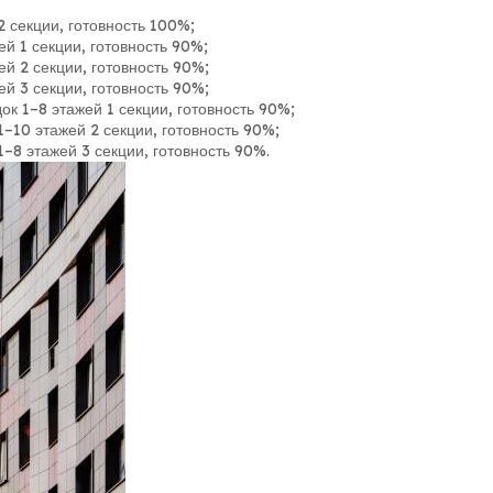
2 секции, готовность 100%;
й 1 секции, готовность 90%;
й 2 секции, готовность 90%;
й 3 секции, готовность 90%;
ок 1–8 этажей 1 секции, готовность 90%;
1–10 этажей 2 секции, готовность 90%;
1–8 этажей 3 секции, готовность 90%.