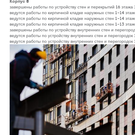
Корпус 8
завершены работы по устройству стен и перекрытий 16 этажа 
ведутся работы по кирпичной кладке наружных стен 1–14 этаже
ведутся работы по кирпичной кладке наружных стен 1–14 этаже
ведутся работы по кирпичной кладке наружных стен 1–13 этаже
завершены работы по устройству внутренних стен и перегород
ведутся работы по устройству внутренних стен и перегородок 
ведутся работы по устройству внутренних стен и перегородок 