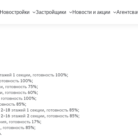
Новостройки
Застройщики
Новости и акции
Агентсва
ажей 1 секции, готовность 100%;
готовность 100%;
и, готовность 75%;
и, готовность 60%;
 готовность 100%;
товность 85%;
2–18 этажей 1 секции, готовность 85%;
2–16 этажей 2 секции, готовность 85%;
ния, готовность 17%;
, готовность 85%;
.