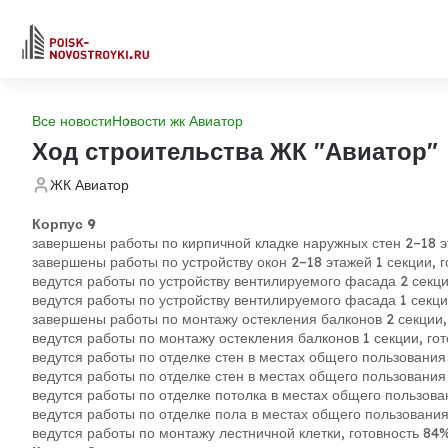
Все новости
Новости жк Авиатор
Ход строительства ЖК "Авиатор"
ЖК Авиатор
Корпус 9
завершены работы по кирпичной кладке наружных стен 2–18 эт
завершены работы по устройству окон 2–18 этажей 1 секции, 
ведутся работы по устройству вентилируемого фасада 2 секци
ведутся работы по устройству вентилируемого фасада 1 секци
завершены работы по монтажу остекления балконов 2 секции,
ведутся работы по монтажу остекления балконов 1 секции, го
ведутся работы по отделке стен в местах общего пользования 
ведутся работы по отделке стен в местах общего пользования 
ведутся работы по отделке потолка в местах общего пользова
ведутся работы по отделке пола в местах общего пользования
ведутся работы по монтажу лестничной клетки, готовность 84%