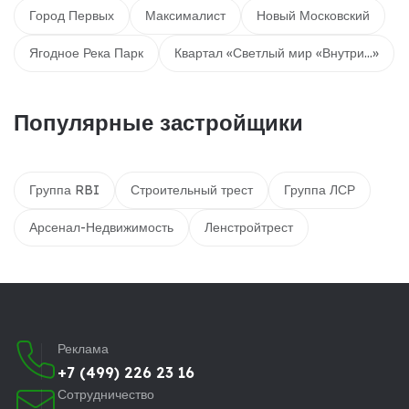
Город Первых
Максималист
Новый Московский
Ягодное Река Парк
Квартал «Светлый мир «Внутри…»
Популярные застройщики
Группа RBI
Строительный трест
Группа ЛСР
Арсенал-Недвижимость
Ленстройтрест
Реклама
+7 (499) 226 23 16
Сотрудничество