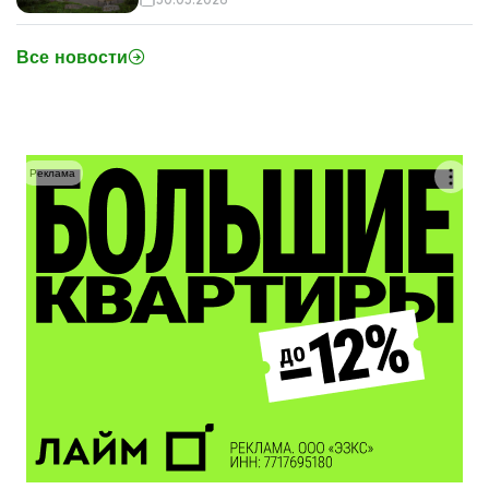
Все новости
Реклама