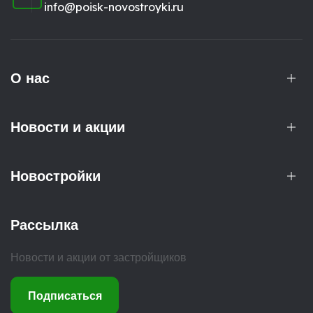
info@poisk-novostroyki.ru
О нас
Новости и акции
Новостройки
Рассылка
Новости и акции от застройщиков
Подписаться