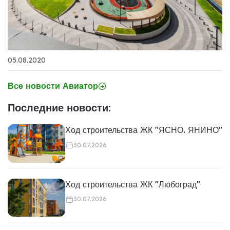
05.08.2020
Все новости Авиатор
Последние новости:
Ход строительства ЖК "ЯСНО. ЯНИНО"
30.07.2026
Ход строительства ЖК "Любоград"
30.07.2026