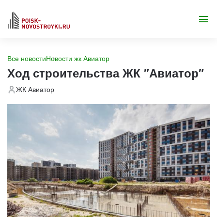
Все новости
Новости жк Авиатор
Ход строительства ЖК "Авиатор"
ЖК Авиатор