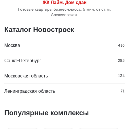
ЖК Лайм. Дом сдан
Готовые квартиры бизнес-класса. 5 мин. от ст. м.
Алексеевская.
Каталог Новостроек
Москва
416
Санкт-Петербург
285
Московская область
134
Ленинградская область
71
Популярные комплексы