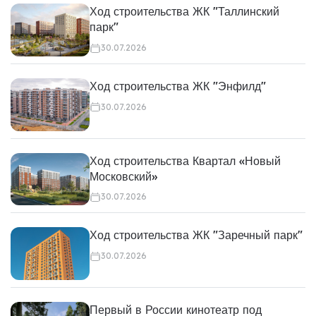
Ход строительства ЖК "Таллинский
парк"
30.07.2026
Ход строительства ЖК "Энфилд"
30.07.2026
Ход строительства Квартал «Новый
Московский»
30.07.2026
Ход строительства ЖК "Заречный парк"
30.07.2026
Первый в России кинотеатр под