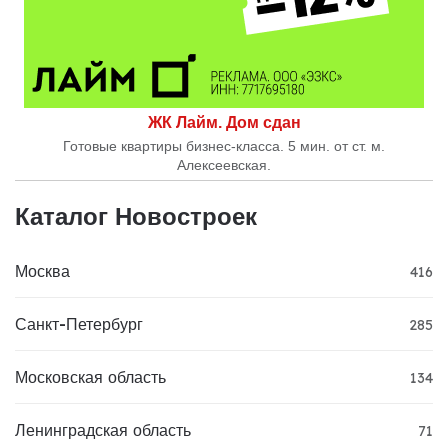
ЖК Лайм. Дом сдан
Готовые квартиры бизнес-класса. 5 мин. от ст. м.
Алексеевская.
Каталог Новостроек
Москва
416
Санкт-Петербург
285
Московская область
134
Ленинградская область
71