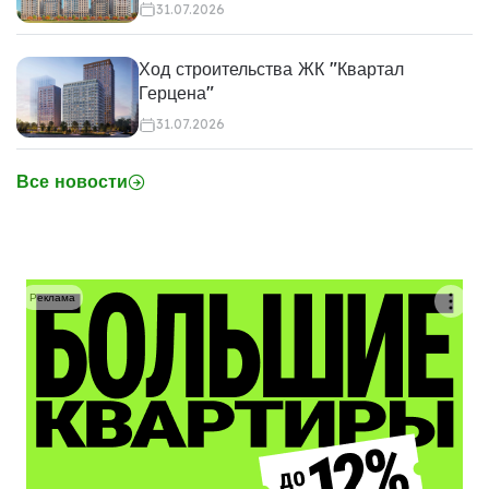
31.07.2026
Ход строительства ЖК "Квартал
Герцена"
31.07.2026
Все новости
Реклама