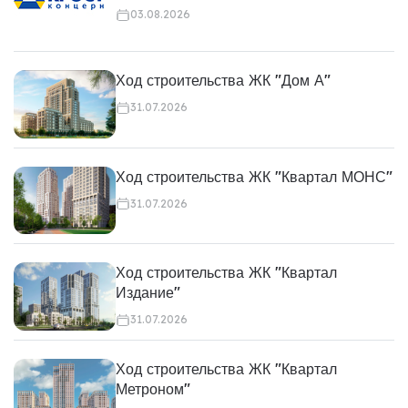
03.08.2026
Ход строительства ЖК "Дом А"
31.07.2026
Ход строительства ЖК "Квартал МОНС"
31.07.2026
Ход строительства ЖК "Квартал
Издание"
31.07.2026
Ход строительства ЖК "Квартал
Метроном"