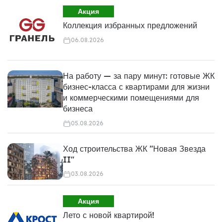
Акция
Коллекция избранных предложений
06.08.2026
На работу — за пару минут: готовые ЖК
бизнес-класса с квартирами для жизни
и коммерческими помещениями для
бизнеса
05.08.2026
Ход строительства ЖК "Новая Звезда
II"
03.08.2026
Акция
Лето с новой квартирой!