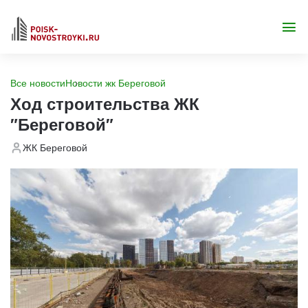
Все новости
Новости жк Береговой
Ход строительства ЖК
"Береговой"
ЖК Береговой