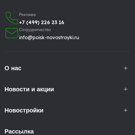
Реклама
+7 (499) 226 23 16
Сотрудничество
info@poisk-novostroyki.ru
О нас
Новости и акции
Новостройки
Рассылка