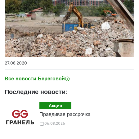
27.08.2020
Все новости Береговой
Последние новости:
Акция
Правдивая рассрочка
06.08.2026