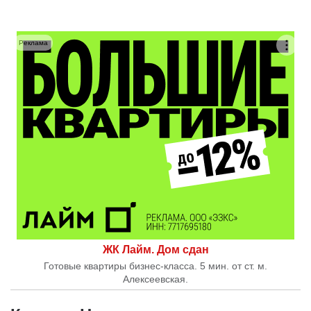
Реклама
ЖК Лайм. Дом сдан
Готовые квартиры бизнес-класса. 5 мин. от ст. м.
Алексеевская.