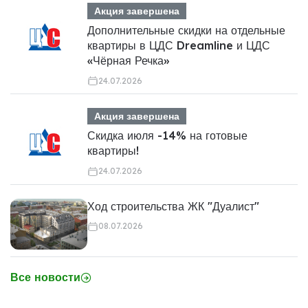
Акция завершена
Дополнительные скидки на отдельные
квартиры в ЦДС Dreamline и ЦДС
«Чёрная Речка»
24.07.2026
Акция завершена
Скидка июля -14% на готовые
квартиры!
24.07.2026
Ход строительства ЖК "Дуалист"
08.07.2026
Все новости