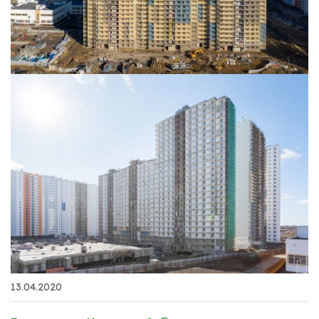
13.04.2020