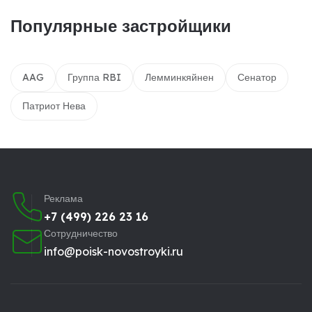
Популярные застройщики
AAG
Группа RBI
Лемминкяйнен
Сенатор
Патриот Нева
Реклама
+7 (499) 226 23 16
Сотрудничество
info@poisk-novostroyki.ru