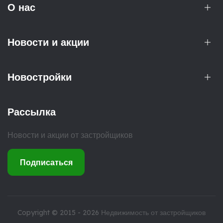
О нас
Новости и акции
Новостройки
Рассылка
Новости и акции от застройщиков
Подписаться
Copyright © 2015 - 2026
Недвижимость от застройщиков