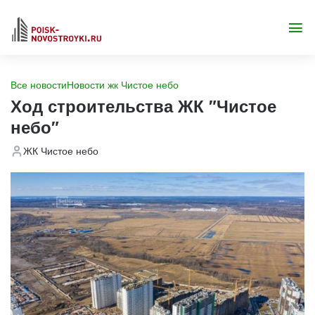
Все новости
Новости жк Чистое небо
Ход строительства ЖК "Чистое
небо"
ЖК Чистое небо