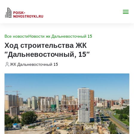
Все новости
Новости жк Дальневосточный 15
Ход строительства ЖК
"Дальневосточный, 15"
ЖК Дальневосточный 15