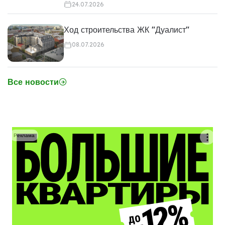
24.07.2026
Ход строительства ЖК "Дуалист"
08.07.2026
Все новости
Реклама