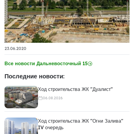
23.06.2020
Все новости Дальневосточный 15
Последние новости:
Ход строительства ЖК "Дуалист"
06.08.2026
Ход строительства ЖК "Огни Залива"
IV очередь