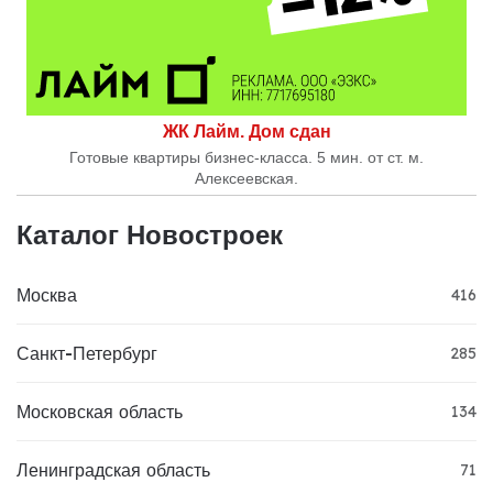
ЖК Лайм. Дом сдан
Готовые квартиры бизнес-класса. 5 мин. от ст. м.
Алексеевская.
Каталог Новостроек
Москва
416
Санкт-Петербург
285
Московская область
134
Ленинградская область
71