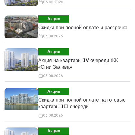
06.08.2026
Акция
Скидки при полной оплате и рассрочка
03.08.2026
Акция
Акция на квартиры IV очереди ЖК
«Огни Залива»
03.08.2026
Акция
Скидка при полной оплате на готовые
квартиры III очереди
03.08.2026
Акция