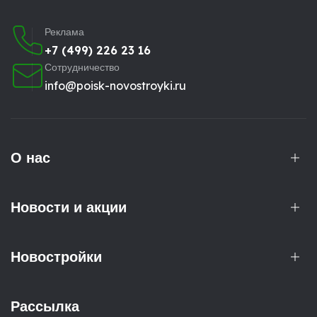
Реклама
+7 (499) 226 23 16
Сотрудничество
info@poisk-novostroyki.ru
О нас
Новости и акции
Новостройки
Рассылка