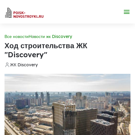
Все новости
Новости жк Discovery
Ход строительства ЖК
"Discovery"
ЖК Discovery