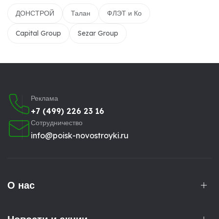
ДОНСТРОЙ
Талан
ФЛЭТ и Ко
Capital Group
Sezar Group
Реклама
+7 (499) 226 23 16
Сотрудничество
info@poisk-novostroyki.ru
О нас