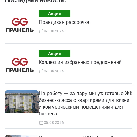
Акция
Правдивая рассрочка
06.08.2026
Акция
Коллекция избранных предложений
06.08.2026
На работу — за пару минут: готовые ЖК
бизнес-класса с квартирами для жизни
и коммерческими помещениями для
бизнеса
05.08.2026