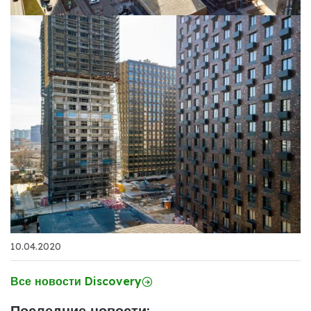
10.04.2020
Все новости Discovery
Последние новости: