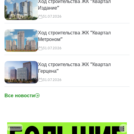
Ход строительства ЖК "Квартал
Издание"
31.07.2026
Ход строительства ЖК "Квартал
Метроном"
31.07.2026
Ход строительства ЖК "Квартал
Герцена"
31.07.2026
Все новости
Реклама