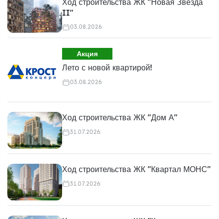
Ход строительства ЖК "Новая Звезда
II"
03.08.2026
Акция
Лето с новой квартирой!
03.08.2026
Ход строительства ЖК "Дом А"
31.07.2026
Ход строительства ЖК "Квартал МОНС"
31.07.2026