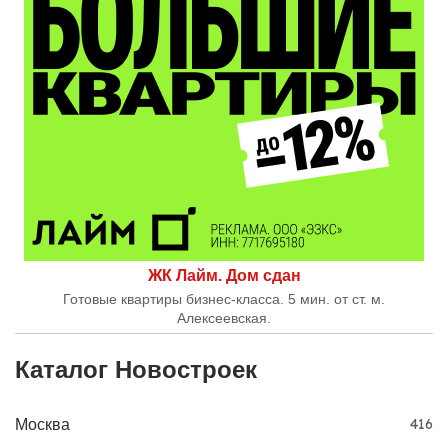
ЖК Лайм. Дом сдан
Готовые квартиры бизнес-класса. 5 мин. от ст. м.
Алексеевская.
Каталог Новостроек
Москва
416