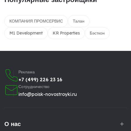
КОМПАНИЯ ПРОМСЕРВИС
Талан
M1 Development
KR Properties
Бэсткон
Реклама
+7 (499) 226 23 16
Сотрудничество
info@poisk-novostroyki.ru
О нас