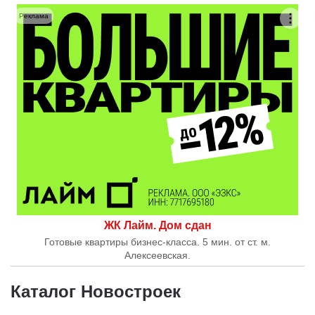
Реклама
ЖК Лайм. Дом сдан
Готовые квартиры бизнес-класса. 5 мин. от ст. м.
Алексеевская.
Каталог Новостроек