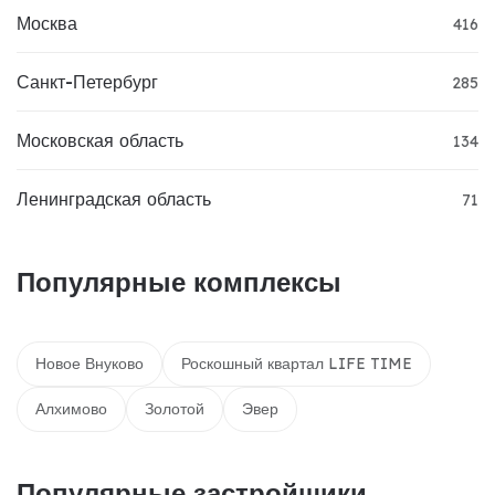
Москва
416
Санкт-Петербург
285
Московская область
134
Ленинградская область
71
Популярные комплексы
Новое Внуково
Роскошный квартал LIFE TIME
Алхимово
Золотой
Эвер
Популярные застройщики