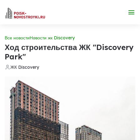
Все новости
Новости жк Discovery
Ход строительства ЖК "Discovery
Park"
ЖК Discovery