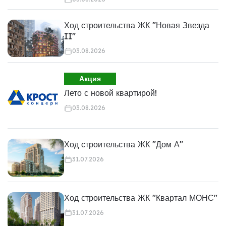
Ход строительства ЖК "Новая Звезда
II"
03.08.2026
Акция
Лето с новой квартирой!
03.08.2026
Ход строительства ЖК "Дом А"
31.07.2026
Ход строительства ЖК "Квартал МОНС"
31.07.2026