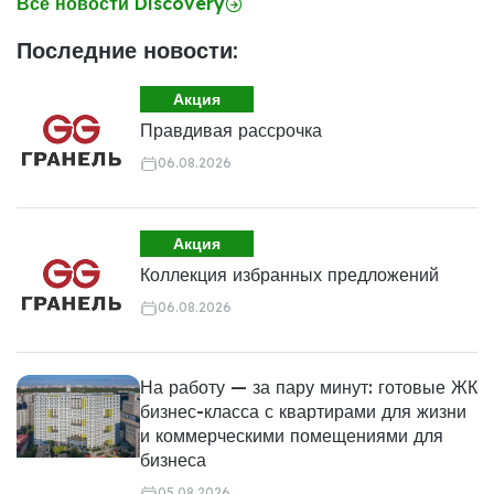
Все новости Discovery
Последние новости:
Акция
Правдивая рассрочка
06.08.2026
Акция
Коллекция избранных предложений
06.08.2026
На работу — за пару минут: готовые ЖК
бизнес-класса с квартирами для жизни
и коммерческими помещениями для
бизнеса
05.08.2026