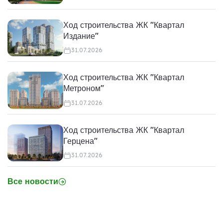
Ход строительства ЖК "Квартал
Издание"
31.07.2026
Ход строительства ЖК "Квартал
Метроном"
31.07.2026
Ход строительства ЖК "Квартал
Герцена"
31.07.2026
Все новости