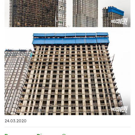
24.03.2020