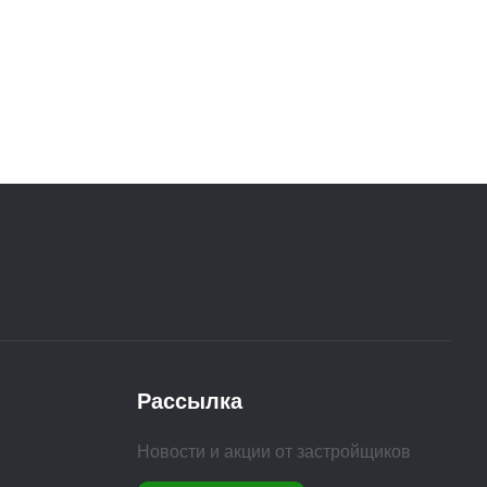
Рассылка
Новости и акции от застройщиков