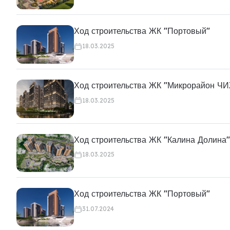
Ход строительства ЖК "Портовый"
18.03.2025
Ход строительства ЖК "Микрорайон Ч
18.03.2025
Ход строительства ЖК "Калина Долина"
18.03.2025
Ход строительства ЖК "Портовый"
31.07.2024