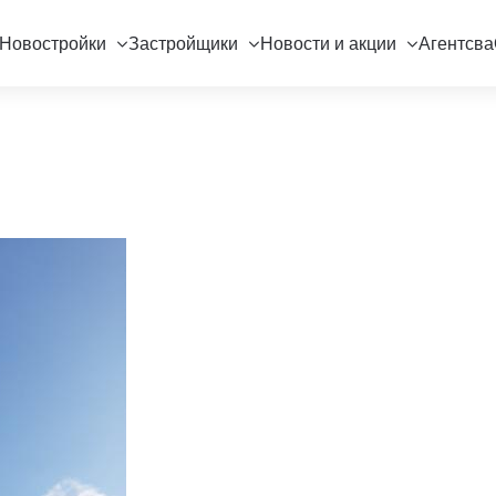
Новостройки
Застройщики
Новости и акции
Агентсва