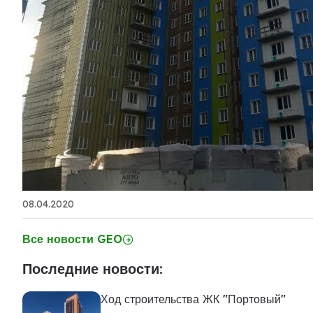
08.04.2020
Все новости GEO
Последние новости:
Ход строительства ЖК "Портовый"