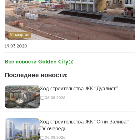
19.03.2020
Все новости Golden City
Последние новости:
Ход строительства ЖК "Дуалист"
06.08.2026
Ход строительства ЖК "Огни Залива"
IV очередь
06.08.2026