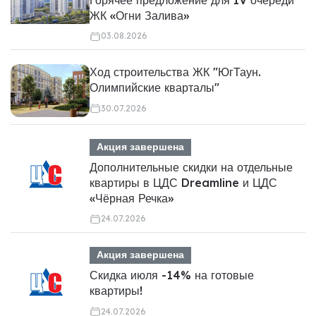
ЖК «Огни Залива»
03.08.2026
Ход строительства ЖК "ЮгТаун.
Олимпийские кварталы"
30.07.2026
Акция завершена
Дополнительные скидки на отдельные
квартиры в ЦДС Dreamline и ЦДС
«Чёрная Речка»
24.07.2026
Акция завершена
Скидка июля -14% на готовые
квартиры!
24.07.2026