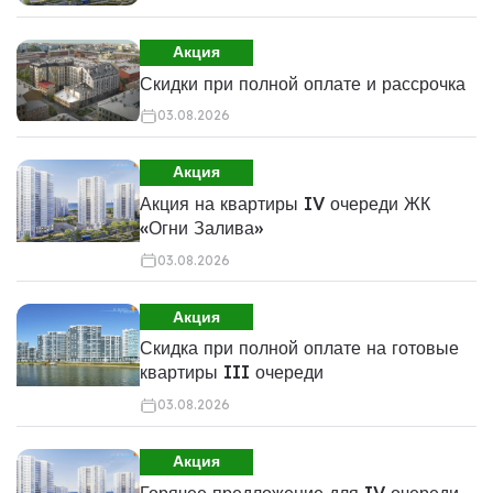
Акция
Скидки при полной оплате и рассрочка
03.08.2026
Акция
Акция на квартиры IV очереди ЖК
«Огни Залива»
03.08.2026
Акция
Скидка при полной оплате на готовые
квартиры III очереди
03.08.2026
Акция
Горячее предложение для IV очереди