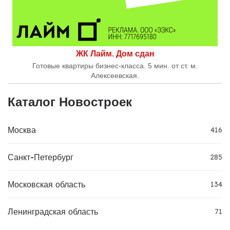
ЖК Лайм. Дом сдан
Готовые квартиры бизнес-класса. 5 мин. от ст. м.
Алексеевская.
Каталог Новостроек
Москва
416
Санкт-Петербург
285
Московская область
134
Ленинградская область
71