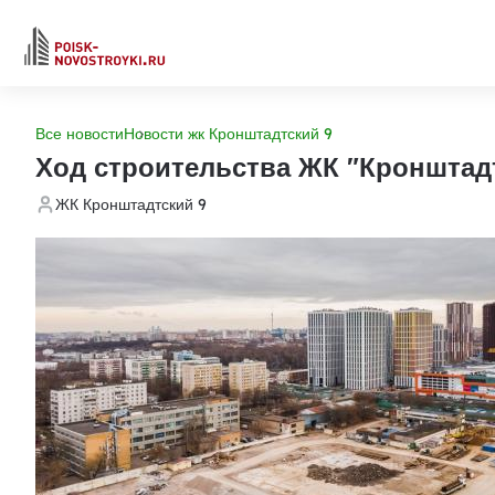
Все новости
Новости жк Кронштадтский 9
Ход строительства ЖК "Кронштад
ЖК Кронштадтский 9