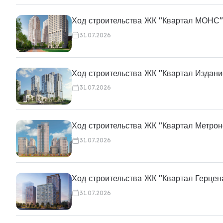
Ход строительства ЖК "Квартал МОНС"
31.07.2026
Ход строительства ЖК "Квартал Издани
31.07.2026
Ход строительства ЖК "Квартал Метро
31.07.2026
Ход строительства ЖК "Квартал Герцен
31.07.2026