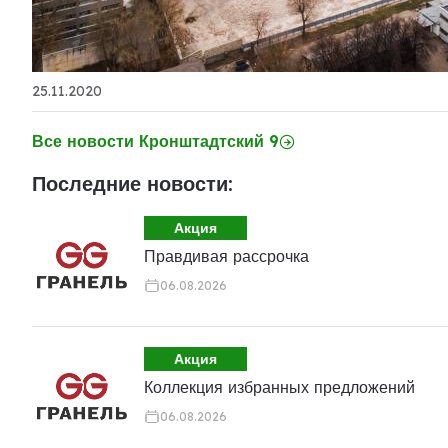
25.11.2020
Все новости Кронштадтский 9
Последние новости:
Акция
Правдивая рассрочка
06.08.2026
Акция
Коллекция избранных предложений
06.08.2026