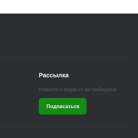
Рассылка
Новости и акции от застройщиков
Подписаться