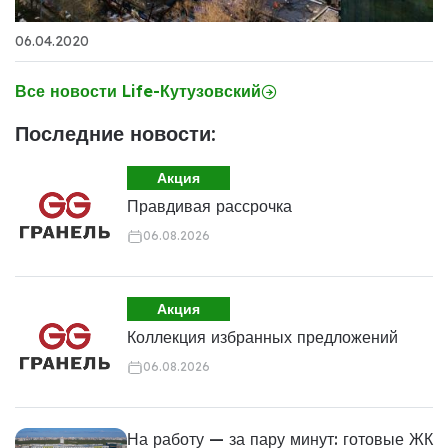
06.04.2020
Все новости Life-Кутузовский
Последние новости:
Акция
Правдивая рассрочка
06.08.2026
Акция
Коллекция избранных предложений
06.08.2026
На работу — за пару минут: готовые ЖК