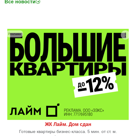
Все новости
Реклама
ЖК Лайм. Дом сдан
Готовые квартиры бизнес-класса. 5 мин. от ст. м.