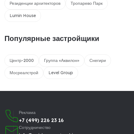
Резиденции архитекторов
Тропарево Парк
Lumin House
Популярные застройщики
Центр-2000
Группа «Аквилон»
Снегири
Мосреалстрой
Level Group
Реклама
+7 (499) 226 23 16
Сотрудничество