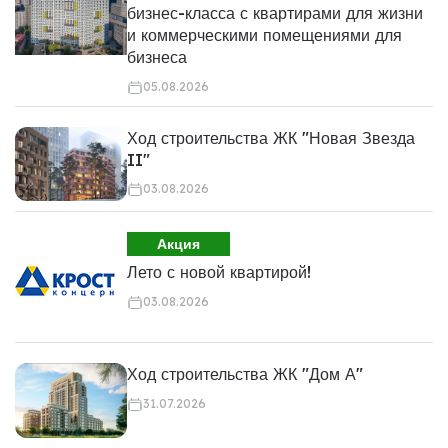
бизнес-класса с квартирами для жизни
и коммерческими помещениями для
бизнеса
05.08.2026
Ход строительства ЖК "Новая Звезда
II"
03.08.2026
Акция
Лето с новой квартирой!
03.08.2026
Ход строительства ЖК "Дом А"
31.07.2026