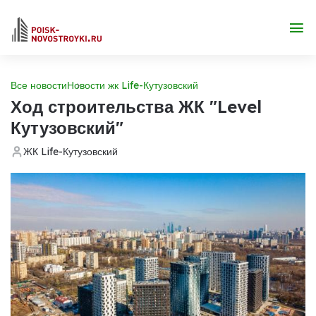
Все новости
Новости жк Life-Кутузовский
Ход строительства ЖК "Level
Кутузовский"
ЖК Life-Кутузовский