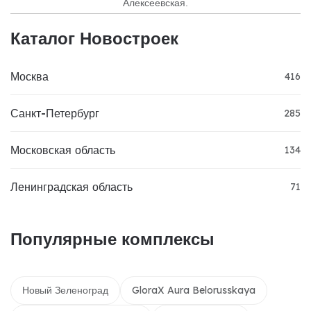
Алексеевская.
Каталог Новостроек
Москва
416
Санкт-Петербург
285
Московская область
134
Ленинградская область
71
Популярные комплексы
Новый Зеленоград
GloraX Aura Belorusskaya