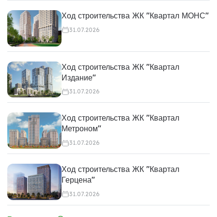
Ход строительства ЖК "Квартал МОНС"
31.07.2026
Ход строительства ЖК "Квартал
Издание"
31.07.2026
Ход строительства ЖК "Квартал
Метроном"
31.07.2026
Ход строительства ЖК "Квартал
Герцена"
31.07.2026