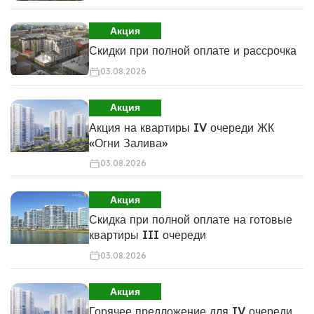
Акция
Скидки при полной оплате и рассрочка
03.08.2026
Акция
Акция на квартиры IV очереди ЖК
«Огни Залива»
03.08.2026
Акция
Скидка при полной оплате на готовые
квартиры III очереди
03.08.2026
Акция
Горячее предложение для IV очереди