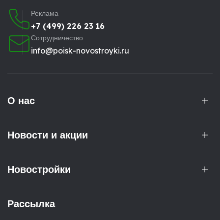
Реклама
+7 (499) 226 23 16
Сотрудничество
info@poisk-novostroyki.ru
О нас
Новости и акции
Новостройки
Рассылка