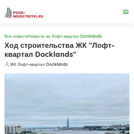
Все новости
Новости жк Лофт-квартал Docklands
Ход строительства ЖК "Лофт-
квартал Docklands"
ЖК Лофт-квартал Docklands