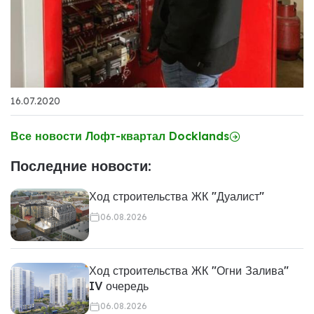
16.07.2020
Все новости Лофт-квартал Docklands
Последние новости:
Ход строительства ЖК "Дуалист"
06.08.2026
Ход строительства ЖК "Огни Залива"
IV очередь
06.08.2026