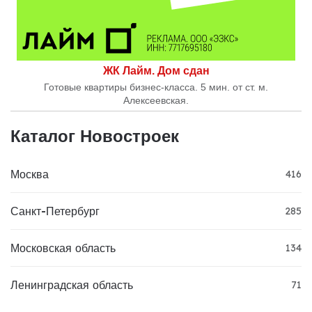
ЖК Лайм. Дом сдан
Готовые квартиры бизнес-класса. 5 мин. от ст. м.
Алексеевская.
Каталог Новостроек
Москва
416
Санкт-Петербург
285
Московская область
134
Ленинградская область
71