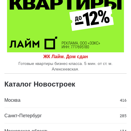
ЖК Лайм. Дом сдан
Готовые квартиры бизнес-класса. 5 мин. от ст. м.
Алексеевская.
Каталог Новостроек
Москва
416
Санкт-Петербург
285