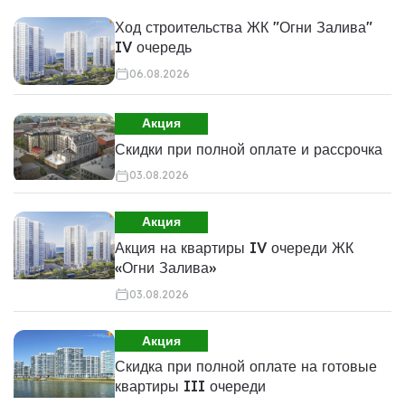
Ход строительства ЖК "Огни Залива"
IV очередь
06.08.2026
Акция
Скидки при полной оплате и рассрочка
03.08.2026
Акция
Акция на квартиры IV очереди ЖК
«Огни Залива»
03.08.2026
Акция
Скидка при полной оплате на готовые
квартиры III очереди