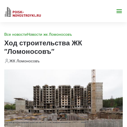
Все новости
Новости жк Ломоносовъ
Ход строительства ЖК
"Ломоносовъ"
ЖК Ломоносовъ