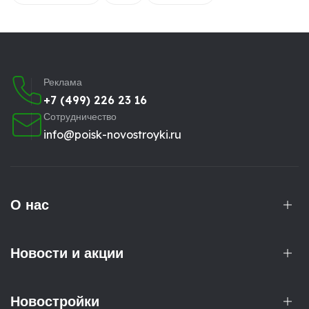
Реклама
+7 (499) 226 23 16
Сотрудничество
info@poisk-novostroyki.ru
О нас
Новости и акции
Новостройки