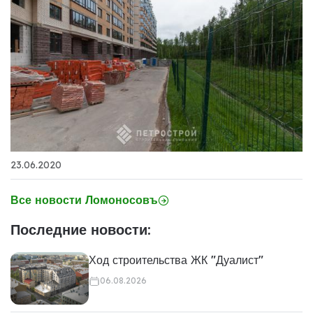
23.06.2020
Все новости Ломоносовъ
Последние новости:
Ход строительства ЖК "Дуалист"
06.08.2026