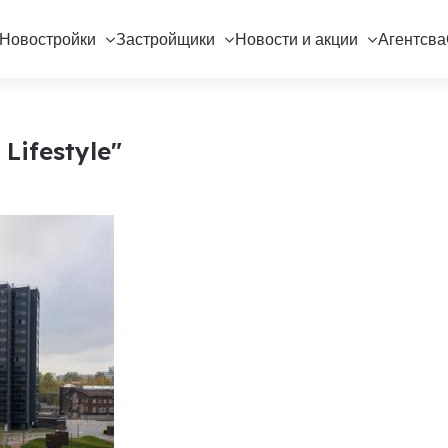
Новостройки
Застройщики
Новости и акции
Агентсва
Lifestyle"