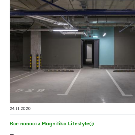
24.11.2020
Все новости Magnifika Lifestyle