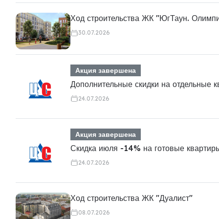
Ход строительства ЖК "ЮгТаун. Олимп
30.07.2026
Акция завершена
Дополнительные скидки на отдельные 
24.07.2026
Акция завершена
Скидка июля -14% на готовые квартир
24.07.2026
Ход строительства ЖК "Дуалист"
08.07.2026