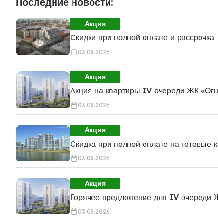
Последние новости:
Акция
Скидки при полной оплате и рассрочка
03.08.2026
Акция
Акция на квартиры IV очереди ЖК «Ог
03.08.2026
Акция
Скидка при полной оплате на готовые 
03.08.2026
Акция
Горячее предложение для IV очереди 
03.08.2026