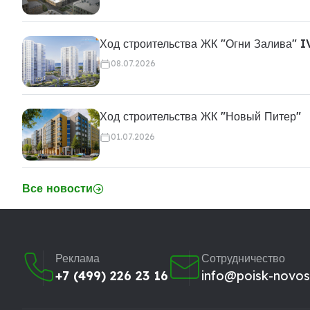
Ход строительства ЖК "Огни Залива" I
08.07.2026
Ход строительства ЖК "Новый Питер"
01.07.2026
Все новости
Реклама
Сотрудничество
+7 (499) 226 23 16
info@poisk-novost