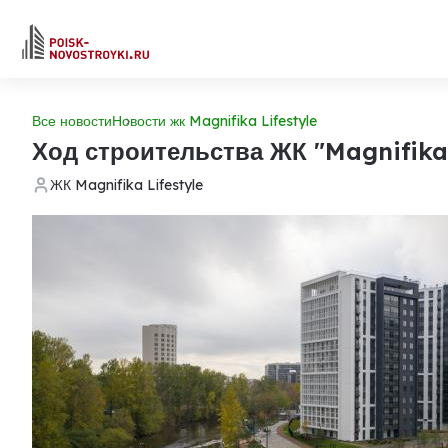
Все новости
Новости жк Magnifika Lifestyle
Ход строительства ЖК "Magnifika 
ЖК Magnifika Lifestyle