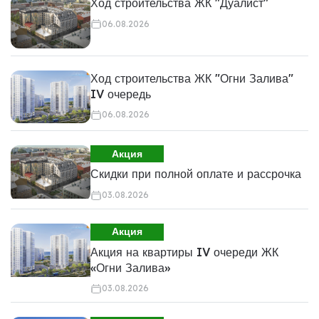
Ход строительства ЖК "Дуалист"
06.08.2026
Ход строительства ЖК "Огни Залива"
IV очередь
06.08.2026
Акция
Скидки при полной оплате и рассрочка
03.08.2026
Акция
Акция на квартиры IV очереди ЖК
«Огни Залива»
03.08.2026