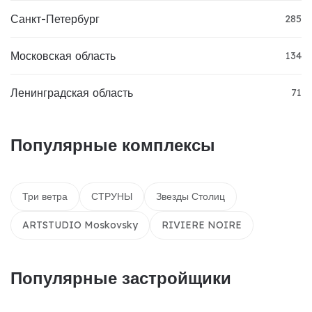
Санкт-Петербург
285
Московская область
134
Ленинградская область
71
Популярные комплексы
Три ветра
СТРУНЫ
Звезды Столиц
ARTSTUDIO Moskovsky
RIVIERE NOIRE
Популярные застройщики