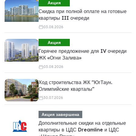
Акция
Скидка при полной оплате на готовые
квартиры III очереди
03.08.2026
Акция
Горячее предложение для IV очереди
ЖК «Огни Залива»
03.08.2026
Ход строительства ЖК "ЮгТаун.
Олимпийские кварталы"
30.07.2026
Акция завершена
Дополнительные скидки на отдельные
квартиры в ЦДС Dreamline и ЦДС