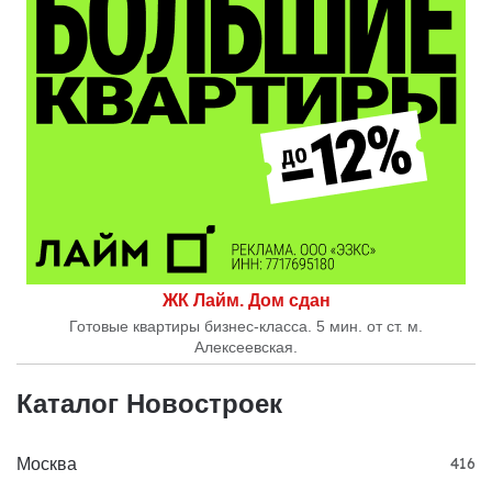
ЖК Лайм. Дом сдан
Готовые квартиры бизнес-класса. 5 мин. от ст. м.
Алексеевская.
Каталог Новостроек
Москва
416