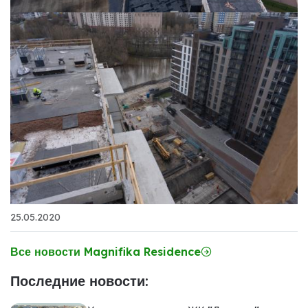
25.05.2020
Все новости Magnifika Residence
Последние новости: