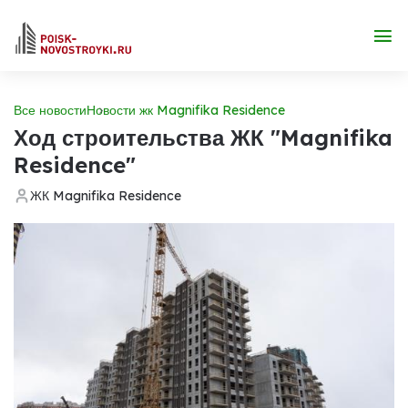
Все новости
Новости жк Magnifika Residence
Ход строительства ЖК "Magnifika
Residence"
ЖК Magnifika Residence