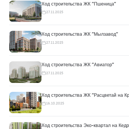
Ход строительства ЖК "Пшеница"
27.11.2025
Ход строительства ЖК "Мылзавод"
27.11.2025
Ход строительства ЖК "Авиатор"
27.11.2025
Ход строительства ЖК "Расцветай на К
16.10.2025
Ход строительства Эко-квартал на Кед