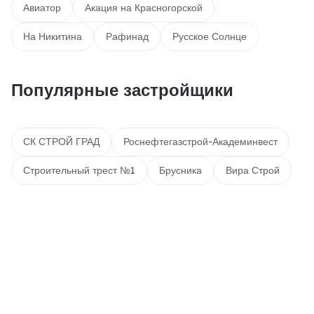
Авиатор
Акация на Красногорской
На Никитина
Рафинад
Русское Солнце
Популярные застройщики
СК СТРОЙ ГРАД
Роснефтегазстрой-Академинвест
Строительный трест №1
Брусника
Вира Строй