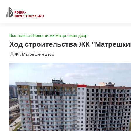
Все новости
Новости жк Матрешкин двор
Ход строительства ЖК "Матрешки
ЖК Матрешкин двор