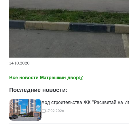
14.10.2020
Все новости Матрешкин двор
Последние новости:
Ход строительства ЖК "Расцветай на И
17.02.2026