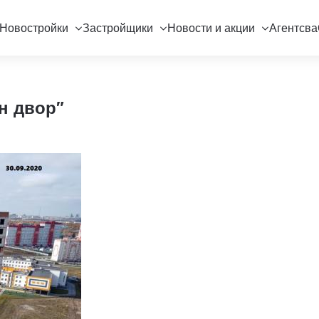
Новостройки
Застройщики
Новости и акции
Агентсва
н двор"