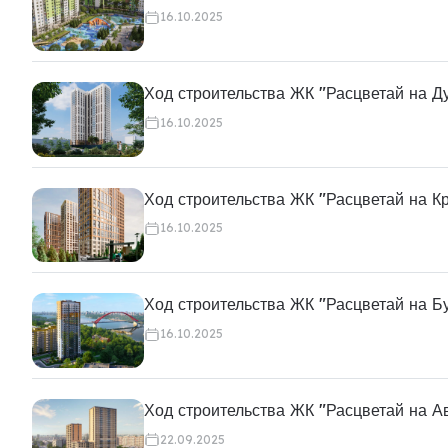
16.10.2025
Ход строительства ЖК "Расцветай на Д
16.10.2025
Ход строительства ЖК "Расцветай на К
16.10.2025
Ход строительства ЖК "Расцветай на Б
16.10.2025
Ход строительства ЖК "Расцветай на А
22.09.2025