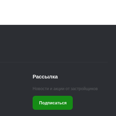
Рассылка
Новости и акции от застройщиков
Подписаться